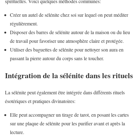
spirituelles. Voici quelques méthodes communes:
Créer un autel de sélénite chez soi sur lequel on peut méditer
régulièrement.
Disposer des barres de sélénite autour de la maison ou du lieu
de travail pour favoriser une atmosphère claire et protégée.
Utiliser des baguettes de sélénite pour nettoyer son aura en
passant la pierre autour du corps sans le toucher.
Intégration de la sélénite dans les rituels
La sélénite peut également être intégrée dans différents rituels
ésotériques et pratiques divinatoires:
Elle peut accompagner un tirage de tarot, en posant les cartes
sur une plaque de sélénite pour les purifier avant et après la
lecture.