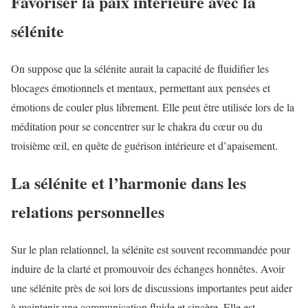
Favoriser la paix intérieure avec la
sélénite
On suppose que la sélénite aurait la capacité de fluidifier les
blocages émotionnels et mentaux, permettant aux pensées et
émotions de couler plus librement. Elle peut être utilisée lors de la
méditation pour se concentrer sur le chakra du cœur ou du
troisième œil, en quête de guérison intérieure et d’apaisement.
La sélénite et l’harmonie dans les
relations personnelles
Sur le plan relationnel, la sélénite est souvent recommandée pour
induire de la clarté et promouvoir des échanges honnêtes. Avoir
une sélénite près de soi lors de discussions importantes peut aider
à maintenir une communication fluide et sincère. Elle est