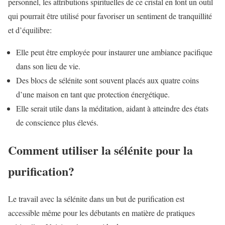
personnel, les attributions spirituelles de ce cristal en font un outil
qui pourrait être utilisé pour favoriser un sentiment de tranquillité
et d’équilibre:
Elle peut être employée pour instaurer une ambiance pacifique
dans son lieu de vie.
Des blocs de sélénite sont souvent placés aux quatre coins
d’une maison en tant que protection énergétique.
Elle serait utile dans la méditation, aidant à atteindre des états
de conscience plus élevés.
Comment utiliser la sélénite pour la
purification?
Le travail avec la sélénite dans un but de purification est
accessible même pour les débutants en matière de pratiques