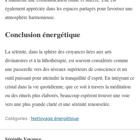
également appréciée dans les espaces partagés pour favoriser une
atmosphère harmonieuse.
Conclusion énergétique
La sélénite, dans la sphère des croyances liées aux arts
divinatoires et à la lithothérapie, est souvent considérée comme
une passerelle vers des niveaux supérieurs de conscience et un
outil puissant pour atteindre la tranquillité d’esprit. En intégrant ce
cristal dans la vie quotidienne, que ce soit à travers la méditation
ou des rituels plus élaborés, beaucoup espèrent trouver une voie
vers une plus grande clarté et une sérénité renouvelée.
Catégories :
Nettoyage énergétique
Sérénite Voyance