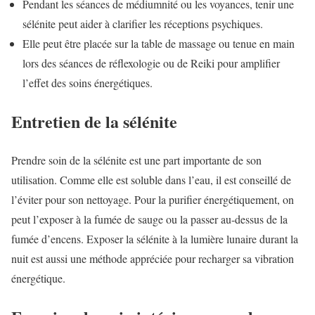
Pendant les séances de médiumnité ou les voyances, tenir une
sélénite peut aider à clarifier les réceptions psychiques.
Elle peut être placée sur la table de massage ou tenue en main
lors des séances de réflexologie ou de Reiki pour amplifier
l’effet des soins énergétiques.
Entretien de la sélénite
Prendre soin de la sélénite est une part importante de son
utilisation. Comme elle est soluble dans l’eau, il est conseillé de
l’éviter pour son nettoyage. Pour la purifier énergétiquement, on
peut l’exposer à la fumée de sauge ou la passer au-dessus de la
fumée d’encens. Exposer la sélénite à la lumière lunaire durant la
nuit est aussi une méthode appréciée pour recharger sa vibration
énergétique.