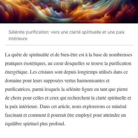
Sélénite purification: vers une clarté spirituelle et une paix
intérieure
La quête de spiritualité et de bien-être est à la base de nombreuses
pratiques ésotériques, au cœur desquelles se trouve la purification
énergétique. Les cristaux sont depuis longtemps utilisés dans ce
domaine pour leurs supposées vertus harmonisantes et
purificatrices, parmi lesquels la sélénite figure en tant que pierre
de choix pour celles et ceux qui recherchent la clarté spirituelle et
la paix intérieure. Dans cet article, nous explorerons ce minéral
fascinant et comment il pourrait être employé pour atteindre un
équilibre spirituel plus profond.