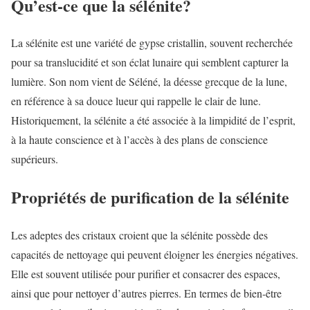
Qu’est-ce que la sélénite?
La sélénite est une variété de gypse cristallin, souvent recherchée
pour sa translucidité et son éclat lunaire qui semblent capturer la
lumière. Son nom vient de Séléné, la déesse grecque de la lune,
en référence à sa douce lueur qui rappelle le clair de lune.
Historiquement, la sélénite a été associée à la limpidité de l’esprit,
à la haute conscience et à l’accès à des plans de conscience
supérieurs.
Propriétés de purification de la sélénite
Les adeptes des cristaux croient que la sélénite possède des
capacités de nettoyage qui peuvent éloigner les énergies négatives.
Elle est souvent utilisée pour purifier et consacrer des espaces,
ainsi que pour nettoyer d’autres pierres. En termes de bien-être