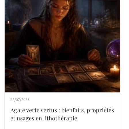
28/07/2026
Agate verte vertus : bienfaits, propriétés
et usages en lithothérapie