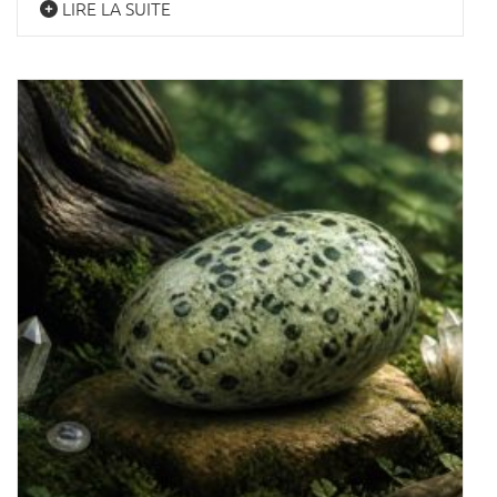
LIRE LA SUITE