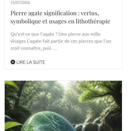
25/07/2026
Pierre agate signification : vertus,
symbolique et usages en lithothérapie
Qu’est-ce que l’agate ? Une pierre aux mille
visages L’agate fait partie de ces pierres que l’on
croit connaître, puis …
LIRE LA SUITE