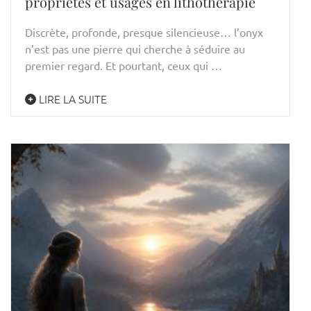
propriétés et usages en lithothérapie
Discrète, profonde, presque silencieuse… l’onyx
n’est pas une pierre qui cherche à séduire au
premier regard. Et pourtant, ceux qui …
LIRE LA SUITE