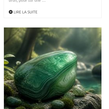
LIRE LA SUITE