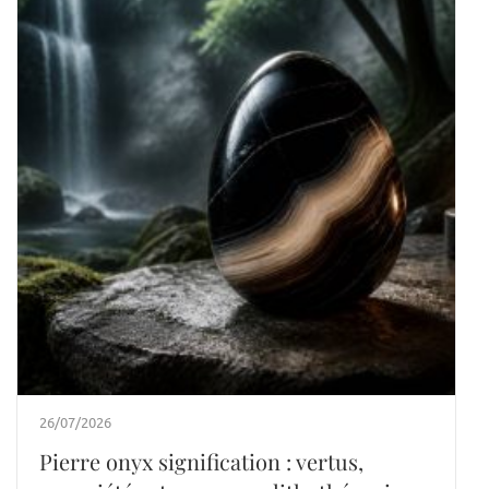
26/07/2026
Pierre onyx signification : vertus,