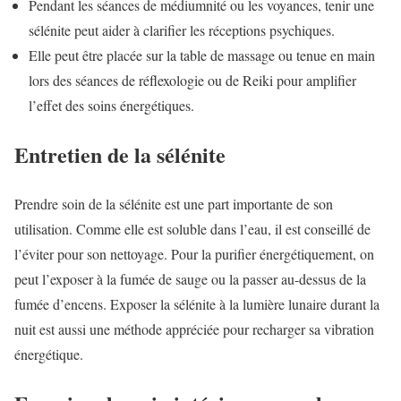
Pendant les séances de médiumnité ou les voyances, tenir une
sélénite peut aider à clarifier les réceptions psychiques.
Elle peut être placée sur la table de massage ou tenue en main
lors des séances de réflexologie ou de Reiki pour amplifier
l’effet des soins énergétiques.
Entretien de la sélénite
Prendre soin de la sélénite est une part importante de son
utilisation. Comme elle est soluble dans l’eau, il est conseillé de
l’éviter pour son nettoyage. Pour la purifier énergétiquement, on
peut l’exposer à la fumée de sauge ou la passer au-dessus de la
fumée d’encens. Exposer la sélénite à la lumière lunaire durant la
nuit est aussi une méthode appréciée pour recharger sa vibration
énergétique.