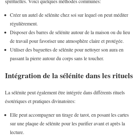
spirituelles. Voici quelques méthodes communes:
Créer un autel de sélénite chez soi sur lequel on peut méditer
régulièrement.
Disposer des barres de sélénite autour de la maison ou du lieu
de travail pour favoriser une atmosphère claire et protégée.
Utiliser des baguettes de sélénite pour nettoyer son aura en
passant la pierre autour du corps sans le toucher.
Intégration de la sélénite dans les rituels
La sélénite peut également être intégrée dans différents rituels
ésotériques et pratiques divinatoires:
Elle peut accompagner un tirage de tarot, en posant les cartes
sur une plaque de sélénite pour les purifier avant et après la
lecture.