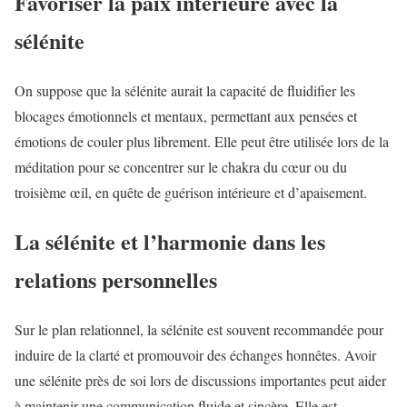
Favoriser la paix intérieure avec la
sélénite
On suppose que la sélénite aurait la capacité de fluidifier les
blocages émotionnels et mentaux, permettant aux pensées et
émotions de couler plus librement. Elle peut être utilisée lors de la
méditation pour se concentrer sur le chakra du cœur ou du
troisième œil, en quête de guérison intérieure et d’apaisement.
La sélénite et l’harmonie dans les
relations personnelles
Sur le plan relationnel, la sélénite est souvent recommandée pour
induire de la clarté et promouvoir des échanges honnêtes. Avoir
une sélénite près de soi lors de discussions importantes peut aider
à maintenir une communication fluide et sincère. Elle est