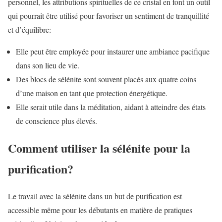
personnel, les attributions spirituelles de ce cristal en font un outil
qui pourrait être utilisé pour favoriser un sentiment de tranquillité
et d’équilibre:
Elle peut être employée pour instaurer une ambiance pacifique
dans son lieu de vie.
Des blocs de sélénite sont souvent placés aux quatre coins
d’une maison en tant que protection énergétique.
Elle serait utile dans la méditation, aidant à atteindre des états
de conscience plus élevés.
Comment utiliser la sélénite pour la
purification?
Le travail avec la sélénite dans un but de purification est
accessible même pour les débutants en matière de pratiques