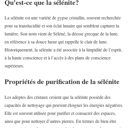
Qu’est-ce que la sélénite?
La sélénite est une variété de gypse cristallin, souvent recherchée
pour sa translucidité et son éclat lunaire qui semblent capturer la
lumière. Son nom vient de Séléné, la déesse grecque de la lune,
en référence à sa douce lueur qui rappelle le clair de lune.
Historiquement, la sélénite a été associée à la limpidité de l’esprit,
à la haute conscience et à l’accès à des plans de conscience
supérieurs.
Propriétés de purification de la sélénite
Les adeptes des cristaux croient que la sélénite possède des
capacités de nettoyage qui peuvent éloigner les énergies négatives.
Elle est souvent utilisée pour purifier et consacrer des espaces,
ainsi que pour nettoyer d’autres pierres. En termes de bien-être