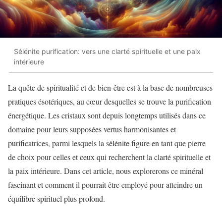
Sélénite purification: vers une clarté spirituelle et une paix
intérieure
La quête de spiritualité et de bien-être est à la base de nombreuses
pratiques ésotériques, au cœur desquelles se trouve la purification
énergétique. Les cristaux sont depuis longtemps utilisés dans ce
domaine pour leurs supposées vertus harmonisantes et
purificatrices, parmi lesquels la sélénite figure en tant que pierre
de choix pour celles et ceux qui recherchent la clarté spirituelle et
la paix intérieure. Dans cet article, nous explorerons ce minéral
fascinant et comment il pourrait être employé pour atteindre un
équilibre spirituel plus profond.