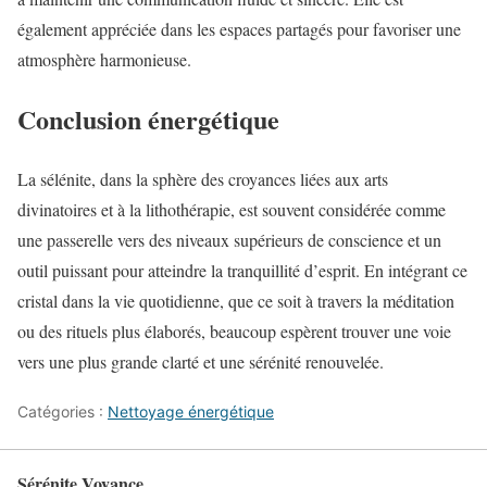
également appréciée dans les espaces partagés pour favoriser une
atmosphère harmonieuse.
Conclusion énergétique
La sélénite, dans la sphère des croyances liées aux arts
divinatoires et à la lithothérapie, est souvent considérée comme
une passerelle vers des niveaux supérieurs de conscience et un
outil puissant pour atteindre la tranquillité d’esprit. En intégrant ce
cristal dans la vie quotidienne, que ce soit à travers la méditation
ou des rituels plus élaborés, beaucoup espèrent trouver une voie
vers une plus grande clarté et une sérénité renouvelée.
Catégories :
Nettoyage énergétique
Sérénite Voyance