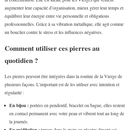
augmenter leur capacité d’organisation, mieux gérer leur temps et
équilibrer leur énergie entre vie personnelle et obligations
professionnelles. Grâce à sa vibration métallique, elle agit comme
un bouclier contre le stress et les influences négatives.
Comment utiliser ces pierres au
quotidien ?
Les pierres peuvent être intégrées dans la routine de la Vierge de
plusieurs façons. L’important est de les utiliser avec intention et
régularité :
En bijou :
portées en pendentif, bracelet ou bague, elles restent
en contact permanent avec votre peau et vibrent tout au long de
la journée.
En méditation :
tenues dans la main ou placées devant soi