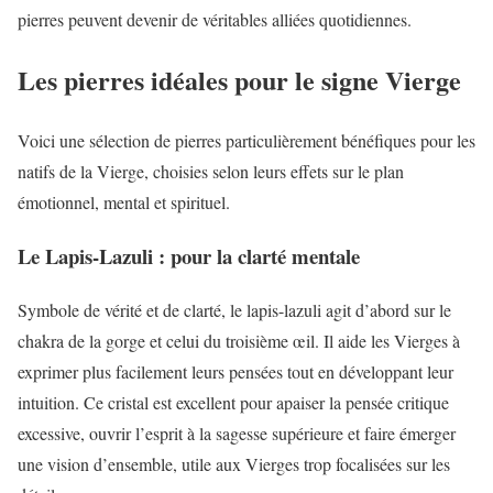
pierres peuvent devenir de véritables alliées quotidiennes.
Les pierres idéales pour le signe Vierge
Voici une sélection de pierres particulièrement bénéfiques pour les
natifs de la Vierge, choisies selon leurs effets sur le plan
émotionnel, mental et spirituel.
Le Lapis-Lazuli : pour la clarté mentale
Symbole de vérité et de clarté, le lapis-lazuli agit d’abord sur le
chakra de la gorge et celui du troisième œil. Il aide les Vierges à
exprimer plus facilement leurs pensées tout en développant leur
intuition. Ce cristal est excellent pour apaiser la pensée critique
excessive, ouvrir l’esprit à la sagesse supérieure et faire émerger
une vision d’ensemble, utile aux Vierges trop focalisées sur les