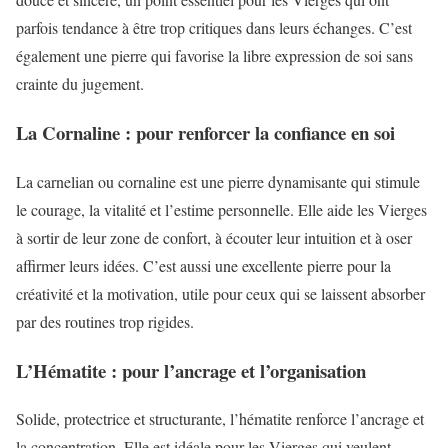
parfois tendance à être trop critiques dans leurs échanges. C’est
également une pierre qui favorise la libre expression de soi sans
crainte du jugement.
La Cornaline : pour renforcer la confiance en soi
La carnelian ou cornaline est une pierre dynamisante qui stimule
le courage, la vitalité et l’estime personnelle. Elle aide les Vierges
à sortir de leur zone de confort, à écouter leur intuition et à oser
affirmer leurs idées. C’est aussi une excellente pierre pour la
créativité et la motivation, utile pour ceux qui se laissent absorber
par des routines trop rigides.
L’Hématite : pour l’ancrage et l’organisation
Solide, protectrice et structurante, l’hématite renforce l’ancrage et
la concentration. Elle est idéale pour les Vierges qui veulent