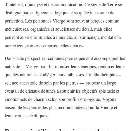
d’intellect, d’analyse et de communication. Ce signe de Terre se
distingue par sa rigueur, sa logique et sa quête incessante de
perfection. Les personnes Vierge sont souvent perçues comme
méticuleuses, organisées et soucieuses du détail, mais elles
peuvent aussi être sujettes à l’anxiété, au surmenage mental et à
une exigence excessive envers elles-mêmes.
Dans cette perspective, certaines pierres peuvent accompagner les
natifs de la Vierge pour harmoniser leurs énergies, renforcer leurs
qualités naturelles et alléger leurs faiblesses. La lithothérapie —
science ancestrale de soin par les pierres — propose un large
éventail de cristaux destinés à soutenir les objectifs spirituels et
émotionnels de chacun selon son profil astrologique. Voyons
ensemble les pierres les plus recommandées pour la Vierge et
leurs vertus spécifiques.