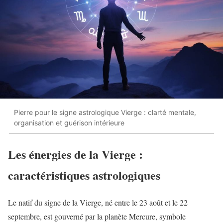
Pierre pour le signe astrologique Vierge : clarté mentale,
organisation et guérison intérieure
Les énergies de la Vierge :
caractéristiques astrologiques
Le natif du signe de la Vierge, né entre le 23 août et le 22
septembre, est gouverné par la planète Mercure, symbole