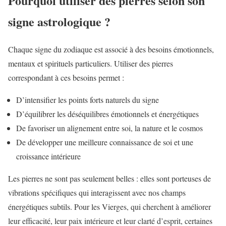
Pourquoi utiliser des pierres selon son
signe astrologique ?
Chaque signe du zodiaque est associé à des besoins émotionnels,
mentaux et spirituels particuliers. Utiliser des pierres
correspondant à ces besoins permet :
D’intensifier les points forts naturels du signe
D’équilibrer les déséquilibres émotionnels et énergétiques
De favoriser un alignement entre soi, la nature et le cosmos
De développer une meilleure connaissance de soi et une
croissance intérieure
Les pierres ne sont pas seulement belles : elles sont porteuses de
vibrations spécifiques qui interagissent avec nos champs
énergétiques subtils. Pour les Vierges, qui cherchent à améliorer
leur efficacité, leur paix intérieure et leur clarté d’esprit, certaines