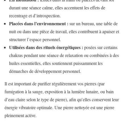
durant une séance calme, elles accentuent les effets de
recentrage et d’introspection.
Placées dans l’environnement :
sur un bureau, une table de
nuit ou dans une pièce de travail, elles contribuent à apaiser et
structurer l’espace personnel.
Utilisées dans des rituels énergétiques :
posées sur certains
chakras pendant une séance de relaxation ou combinées à des
huiles essentielles, elles soutiennent puissamment les
démarches de développement personnel.
Il est important de purifier régulièrement vos pierres (par
fumigation à la sauge, exposition à la lumière lunaire, ou bain
d’eau claire selon le type de pierre), afin qu’elles conservent leur
énergie vibratoire optimale. Une pierre nettoyée est une pierre
pleinement active.