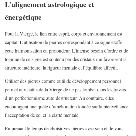
L’alignement astrologique et
énergétique
Pour la Vierge, le lien entre esprit, corps et environnement est
capital. L’utilisation de pierres correspondant à ce signe étoffe
cette harmonisation en profondeur. L’intense besoin d’ordre et de
logique de ce signe est soutenu par des cristaux qui favorisent la
structure intérieure, la rigueur mentale et l’équilibre affectif.
Utiliser des pierres comme outil de développement personnel
permet aux natifs de la Vierge de ne pas tomber dans les travers
d’un perfectionnisme auto-destructeur. Au contraire, elles
encouragent une quête d’amélioration fondée sur la bienveillance,
l’acceptation de soi et la clarté mentale.
En prenant le temps de choisir vos pierres avec soin et de vous