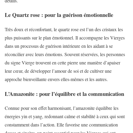
détails.
Le Quartz rose : pour la guérison émotionnelle
Très doux et réconfortant, le quartz rose est l’un des cristaux les
plus puissants sur le plan émotionnel. Il accompagne les Vierges
dans un processus de guérison intérieure en les aidant à se
réconcilier avec leurs émotions. Souvent réservées, les personnes
du signe Vierge trouvent en cette pierre une manière d’apaiser
leur cœur, de développer l’amour de soi et de cultiver une
approche bienveillante envers elles-mêmes et les autres.
L’Amazonite : pour l’équilibre et la communication
Connue pour son effet harmonisant, l’amazonite équilibre les
énergies yin et yang, redonnant calme et stabilité à ceux qui sont
constamment dans l’action. Elle favorise une communication
douce et sincère, un point essentiel pour les Vierges qui ont