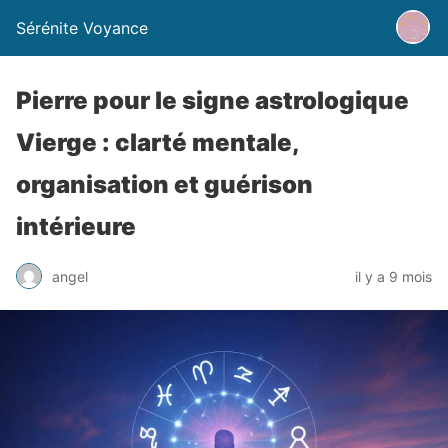
Sérénite Voyance
Pierre pour le signe astrologique
Vierge : clarté mentale,
organisation et guérison
intérieure
angel
il y a 9 mois