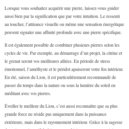
Lorsque vous souhaitez acquérir une pierre, laissez-vous guider
aussi bien par la signification que par votre intuition. Le ressenti
au toucher, l’attirance visuelle ou même une sensation énergétique
peuvent signaler une affinité profonde avec une pierre spécifique.
Il est également possible de combiner plusieurs pierres selon les
cycles de vie. Par exemple, au démarrage d’un projet, la citrine et
le grenat seront vos meilleures alliées. En période de stress
émotionnel, l’améthyste et le péridot apaiseront votre feu intérieur.
En été, saison du Lion, il est particulièrement recommandé de
passer du temps dans la nature ou sous la lumière du soleil en
méditant avec vos pierres.
Éveiller le meilleur du Lion, c’est aussi reconnaître que sa plus
grande force ne réside pas uniquement dans la puissance
extérieure, mais dans le rayonnement intérieur. Grâce à la sagesse