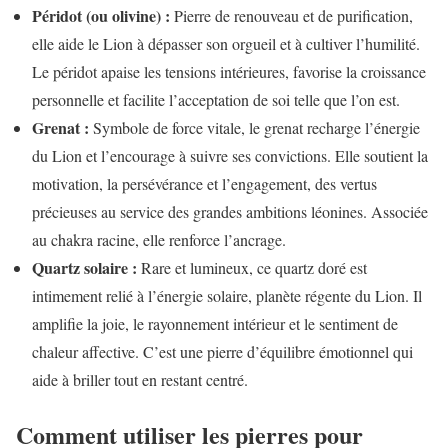
Péridot (ou olivine) :
Pierre de renouveau et de purification,
elle aide le Lion à dépasser son orgueil et à cultiver l’humilité.
Le péridot apaise les tensions intérieures, favorise la croissance
personnelle et facilite l’acceptation de soi telle que l’on est.
Grenat :
Symbole de force vitale, le grenat recharge l’énergie
du Lion et l’encourage à suivre ses convictions. Elle soutient la
motivation, la persévérance et l’engagement, des vertus
précieuses au service des grandes ambitions léonines. Associée
au chakra racine, elle renforce l’ancrage.
Quartz solaire :
Rare et lumineux, ce quartz doré est
intimement relié à l’énergie solaire, planète régente du Lion. Il
amplifie la joie, le rayonnement intérieur et le sentiment de
chaleur affective. C’est une pierre d’équilibre émotionnel qui
aide à briller tout en restant centré.
Comment utiliser les pierres pour