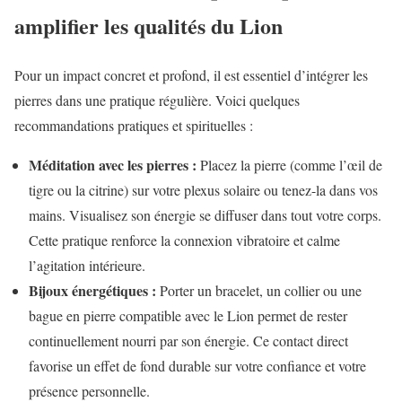
amplifier les qualités du Lion
Pour un impact concret et profond, il est essentiel d’intégrer les
pierres dans une pratique régulière. Voici quelques
recommandations pratiques et spirituelles :
Méditation avec les pierres :
Placez la pierre (comme l’œil de
tigre ou la citrine) sur votre plexus solaire ou tenez-la dans vos
mains. Visualisez son énergie se diffuser dans tout votre corps.
Cette pratique renforce la connexion vibratoire et calme
l’agitation intérieure.
Bijoux énergétiques :
Porter un bracelet, un collier ou une
bague en pierre compatible avec le Lion permet de rester
continuellement nourri par son énergie. Ce contact direct
favorise un effet de fond durable sur votre confiance et votre
présence personnelle.