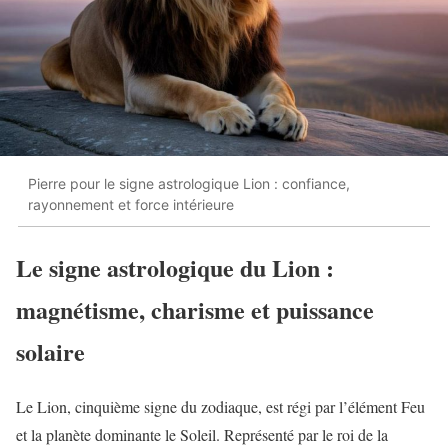
Pierre pour le signe astrologique Lion : confiance,
rayonnement et force intérieure
Le signe astrologique du Lion :
magnétisme, charisme et puissance
solaire
Le Lion, cinquième signe du zodiaque, est régi par l’élément Feu
et la planète dominante le Soleil. Représenté par le roi de la