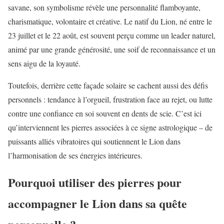
savane, son symbolisme révèle une personnalité flamboyante,
charismatique, volontaire et créative. Le natif du Lion, né entre le
23 juillet et le 22 août, est souvent perçu comme un leader naturel,
animé par une grande générosité, une soif de reconnaissance et un
sens aigu de la loyauté.
Toutefois, derrière cette façade solaire se cachent aussi des défis
personnels : tendance à l’orgueil, frustration face au rejet, ou lutte
contre une confiance en soi souvent en dents de scie. C’est ici
qu’interviennent les pierres associées à ce signe astrologique – de
puissants alliés vibratoires qui soutiennent le Lion dans
l’harmonisation de ses énergies intérieures.
Pourquoi utiliser des pierres pour
accompagner le Lion dans sa quête