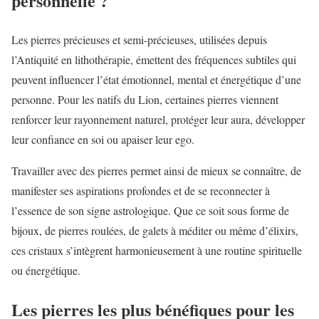
personnelle ?
Les pierres précieuses et semi-précieuses, utilisées depuis
l’Antiquité en lithothérapie, émettent des fréquences subtiles qui
peuvent influencer l’état émotionnel, mental et énergétique d’une
personne. Pour les natifs du Lion, certaines pierres viennent
renforcer leur rayonnement naturel, protéger leur aura, développer
leur confiance en soi ou apaiser leur ego.
Travailler avec des pierres permet ainsi de mieux se connaître, de
manifester ses aspirations profondes et de se reconnecter à
l’essence de son signe astrologique. Que ce soit sous forme de
bijoux, de pierres roulées, de galets à méditer ou même d’élixirs,
ces cristaux s’intègrent harmonieusement à une routine spirituelle
ou énergétique.
Les pierres les plus bénéfiques pour les