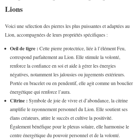
Lions
Voici une sélection des pierres les plus puissantes et adaptées au
Lion, accompagnées de leurs propriétés spécifiques :
Oeil de tigre :
Cette pierre protectrice, liée à l’élément Feu,
correspond parfaitement au Lion. Elle stimule la volonté,
renforce la confiance en soi et aide à gérer les énergies
négatives, notamment les jalousies ou jugements extérieurs.
Portée en bracelet ou en pendentif, elle agit comme un bouclier
énergétique qui renforce l’aura.
Citrine :
Symbole de joie de vivre et d’abondance, la citrine
amplifie le rayonnement personnel du Lion. Elle soutient ses
élans créateurs, attire le succès et cultive la positivité.
Également bénéfique pour le plexus solaire, elle harmonise le
centre énergétique du pouvoir personnel et de la volonté.