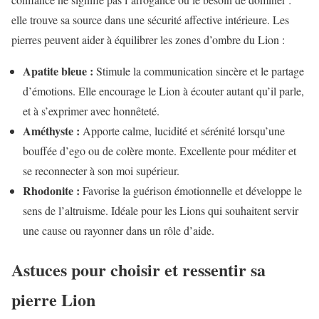
elle trouve sa source dans une sécurité affective intérieure. Les
pierres peuvent aider à équilibrer les zones d’ombre du Lion :
Apatite bleue :
Stimule la communication sincère et le partage
d’émotions. Elle encourage le Lion à écouter autant qu’il parle,
et à s’exprimer avec honnêteté.
Améthyste :
Apporte calme, lucidité et sérénité lorsqu’une
bouffée d’ego ou de colère monte. Excellente pour méditer et
se reconnecter à son moi supérieur.
Rhodonite :
Favorise la guérison émotionnelle et développe le
sens de l’altruisme. Idéale pour les Lions qui souhaitent servir
une cause ou rayonner dans un rôle d’aide.
Astuces pour choisir et ressentir sa
pierre Lion