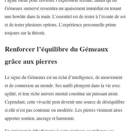
Gémeaux surnervé ressentira un apaisement immédiat en tenant
une howlite dans la main. L’essentiel est de rester à l’écoute de soi
et de tester plusieurs options. L’expérience personnelle prime
toujours sur la théorie.
Renforcer l’équilibre du Gémeaux
grâce aux pierres
Le signe du Gémeaux est un éclat d’intelligence, de mouvement
et de connexion au monde. Ses natifs plongent dans la vie avec
agilité, et leur riche univers mental constitue un puissant atout.
Cependant, cette vivacité peut devenir une source de déséquilibre
si elle n’est pas contenue ou modérée. Les pierres viennent alors
apporter soutien, ancrage et harmonie.
En intégrant la lithothérapie à votre pratique quotidienne ou