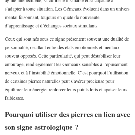
agilité intellectuelle, sa curiosité insatiable et sa capacité à
s’adapter à toute situation. Les Gémeaux évoluent dans un univers
mental foisonnant, toujours en quête de nouveauté,
d’apprentissage et d’échanges sociaux stimulants.
Ceux qui sont nés sous ce signe présentent souvent une dualité de
personnalité, oscillant entre des états émotionnels et mentaux
souvent opposés. Cette particularité, qui peut déstabiliser leur
entourage, rend également les Gémeaux sensibles à l’épuisement
nerveux et à l’instabilité émotionnelle. C’est pourquoi l’utilisation
de certaines pierres naturelles peut s’avérer précieuse pour
équilibrer leur énergie, renforcer leurs points forts et apaiser leurs
faiblesses.
Pourquoi utiliser des pierres en lien avec
son signe astrologique ?