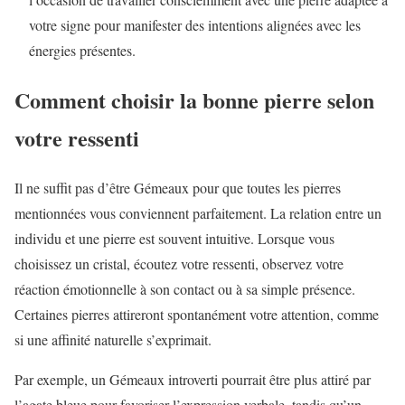
votre signe pour manifester des intentions alignées avec les
énergies présentes.
Comment choisir la bonne pierre selon
votre ressenti
Il ne suffit pas d’être Gémeaux pour que toutes les pierres
mentionnées vous conviennent parfaitement. La relation entre un
individu et une pierre est souvent intuitive. Lorsque vous
choisissez un cristal, écoutez votre ressenti, observez votre
réaction émotionnelle à son contact ou à sa simple présence.
Certaines pierres attireront spontanément votre attention, comme
si une affinité naturelle s’exprimait.
Par exemple, un Gémeaux introverti pourrait être plus attiré par
l’agate bleue pour favoriser l’expression verbale, tandis qu’un