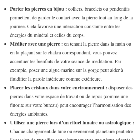
Porter les pierres en bijou :
colliers, bracelets ou pendentifs
permettent de garder le contact avec la pierre tout au long de la
journée. Cela favorise une interaction constante entre les
énergies du minéral et celles du corps.
Méditer avec une pierre :
en tenant la pierre dans la main ou
en la plaçant sur le chakra correspondant, vous pouvez
accentuer les bienfaits de votre séance de méditation. Par
exemple, poser une aigue-marine sur la gorge peut aider à
fluidifier la parole intérieure comme extérieure.
Placer les cristaux dans votre environnement :
disposer des
pierres dans votre espace de travail ou de repos (comme une
fluorite sur votre bureau) peut encourager l’harmonisation des
énergies ambiantes.
Utiliser une pierre lors d’un rituel lunaire ou astrologique :
Chaque changement de lune ou événement planétaire peut être
l’occasion de travailler consciemment avec une pierre adaptée à