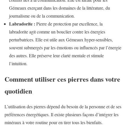
Gémeaux exerçant dans les domaines de la littérature, du
journalisme ou de la communication.
Labradorite :
Pierre de protection par excellence, la
labradorite agit comme un bouclier contre les énergies
perturbatrices. Elle est utile aux Gémeaux hyper-sensibles,
souvent submergés par les émotions ou influencés par l’énergie
des autres. Elle préserve leur clarté mentale et stimule
l’intuition.
Comment utiliser ces pierres dans votre
quotidien
L’utilisation des pierres dépend du besoin de la personne et de ses
préférences énergétiques. Il existe plusieurs façons d’intégrer les
minéraux à votre routine pour en tirer tous les bienfaits.