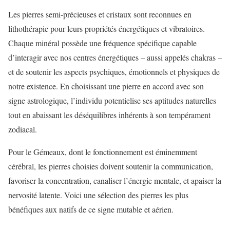
Les pierres semi-précieuses et cristaux sont reconnues en
lithothérapie pour leurs propriétés énergétiques et vibratoires.
Chaque minéral possède une fréquence spécifique capable
d’interagir avec nos centres énergétiques – aussi appelés chakras –
et de soutenir les aspects psychiques, émotionnels et physiques de
notre existence. En choisissant une pierre en accord avec son
signe astrologique, l’individu potentielise ses aptitudes naturelles
tout en abaissant les déséquilibres inhérents à son tempérament
zodiacal.
Pour le Gémeaux, dont le fonctionnement est éminemment
cérébral, les pierres choisies doivent soutenir la communication,
favoriser la concentration, canaliser l’énergie mentale, et apaiser la
nervosité latente. Voici une sélection des pierres les plus
bénéfiques aux natifs de ce signe mutable et aérien.