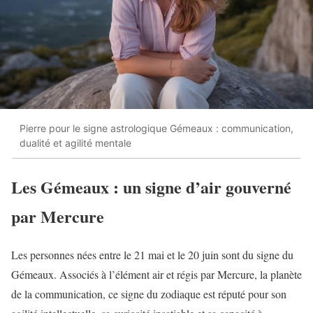
Pierre pour le signe astrologique Gémeaux : communication,
dualité et agilité mentale
Les Gémeaux : un signe d’air gouverné
par Mercure
Les personnes nées entre le 21 mai et le 20 juin sont du signe du
Gémeaux. Associés à l’élément air et régis par Mercure, la planète
de la communication, ce signe du zodiaque est réputé pour son