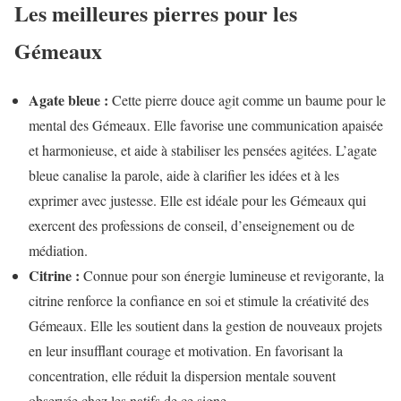
Les meilleures pierres pour les
Gémeaux
Agate bleue :
Cette pierre douce agit comme un baume pour le
mental des Gémeaux. Elle favorise une communication apaisée
et harmonieuse, et aide à stabiliser les pensées agitées. L’agate
bleue canalise la parole, aide à clarifier les idées et à les
exprimer avec justesse. Elle est idéale pour les Gémeaux qui
exercent des professions de conseil, d’enseignement ou de
médiation.
Citrine :
Connue pour son énergie lumineuse et revigorante, la
citrine renforce la confiance en soi et stimule la créativité des
Gémeaux. Elle les soutient dans la gestion de nouveaux projets
en leur insufflant courage et motivation. En favorisant la
concentration, elle réduit la dispersion mentale souvent
observée chez les natifs de ce signe.