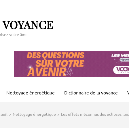
 VOYANCE
nisez votre âme
Nettoyage énergétique
Dictionnaire de la voyance
ueil
>
Nettoyage énergétique
>
Les effets méconnus des éclipses luna