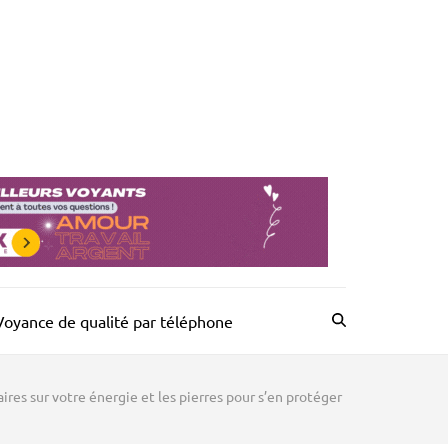
Voyance de qualité par téléphone
ires sur votre énergie et les pierres pour s’en protéger