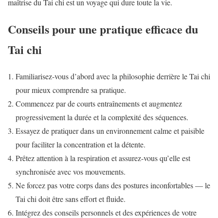
maîtrise du Tai chi est un voyage qui dure toute la vie.
Conseils pour une pratique efficace du
Tai chi
Familiarisez-vous d’abord avec la philosophie derrière le Tai chi
pour mieux comprendre sa pratique.
Commencez par de courts entraînements et augmentez
progressivement la durée et la complexité des séquences.
Essayez de pratiquer dans un environnement calme et paisible
pour faciliter la concentration et la détente.
Prêtez attention à la respiration et assurez-vous qu’elle est
synchronisée avec vos mouvements.
Ne forcez pas votre corps dans des postures inconfortables — le
Tai chi doit être sans effort et fluide.
Intégrez des conseils personnels et des expériences de votre