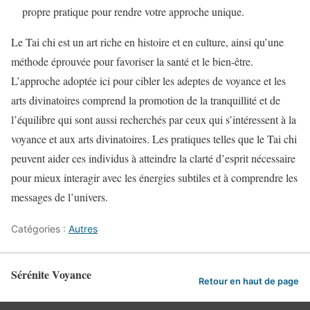
propre pratique pour rendre votre approche unique.
Le Tai chi est un art riche en histoire et en culture, ainsi qu’une
méthode éprouvée pour favoriser la santé et le bien-être.
L’approche adoptée ici pour cibler les adeptes de voyance et les
arts divinatoires comprend la promotion de la tranquillité et de
l’équilibre qui sont aussi recherchés par ceux qui s’intéressent à la
voyance et aux arts divinatoires. Les pratiques telles que le Tai chi
peuvent aider ces individus à atteindre la clarté d’esprit nécessaire
pour mieux interagir avec les énergies subtiles et à comprendre les
messages de l’univers.
Catégories :
Autres
Sérénite Voyance
Retour en haut de page