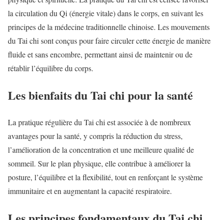
la circulation du Qi (énergie vitale) dans le corps, en suivant les
principes de la médecine traditionnelle chinoise. Les mouvements
du Tai chi sont conçus pour faire circuler cette énergie de manière
fluide et sans encombre, permettant ainsi de maintenir ou de
rétablir l’équilibre du corps.
Les bienfaits du Tai chi pour la santé
La pratique régulière du Tai chi est associée à de nombreux
avantages pour la santé, y compris la réduction du stress,
l’amélioration de la concentration et une meilleure qualité de
sommeil. Sur le plan physique, elle contribue à améliorer la
posture, l’équilibre et la flexibilité, tout en renforçant le système
immunitaire et en augmentant la capacité respiratoire.
Les principes fondamentaux du Tai chi