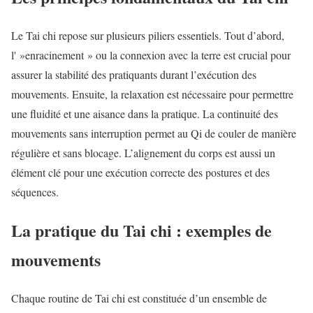
Le Tai chi repose sur plusieurs piliers essentiels. Tout d’abord,
l' »enracinement » ou la connexion avec la terre est crucial pour
assurer la stabilité des pratiquants durant l’exécution des
mouvements. Ensuite, la relaxation est nécessaire pour permettre
une fluidité et une aisance dans la pratique. La continuité des
mouvements sans interruption permet au Qi de couler de manière
régulière et sans blocage. L’alignement du corps est aussi un
élément clé pour une exécution correcte des postures et des
séquences.
La pratique du Tai chi : exemples de
mouvements
Chaque routine de Tai chi est constituée d’un ensemble de