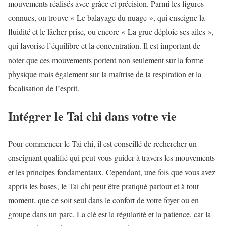
mouvements réalisés avec grâce et précision. Parmi les figures
connues, on trouve « Le balayage du nuage », qui enseigne la
fluidité et le lâcher-prise, ou encore « La grue déploie ses ailes »,
qui favorise l’équilibre et la concentration. Il est important de
noter que ces mouvements portent non seulement sur la forme
physique mais également sur la maîtrise de la respiration et la
focalisation de l’esprit.
Intégrer le Tai chi dans votre vie
Pour commencer le Tai chi, il est conseillé de rechercher un
enseignant qualifié qui peut vous guider à travers les mouvements
et les principes fondamentaux. Cependant, une fois que vous avez
appris les bases, le Tai chi peut être pratiqué partout et à tout
moment, que ce soit seul dans le confort de votre foyer ou en
groupe dans un parc. La clé est la régularité et la patience, car la