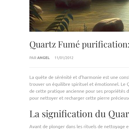
Quartz Fumé purification:
PAR
ANGEL
11/01/2012
La quête de sérénité et d’harmonie est une const
trouver un équilibre spirituel et émotionnel. Le 
de cette pratique ancienne pour ses propriétés d
pour nettoyer et recharger cette pierre précieus
La signification du Qua
Avant de plonger dans les rituels de nettoyage 