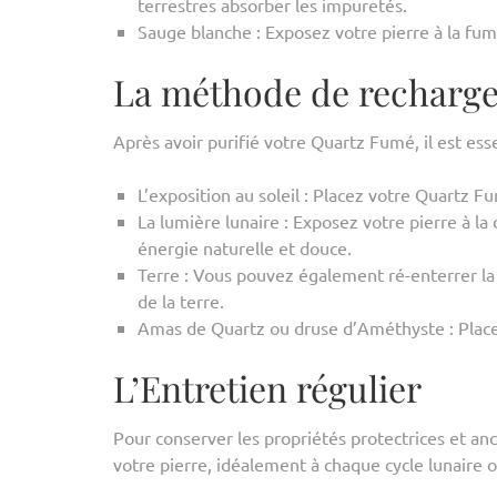
terrestres absorber les impuretés.
Sauge blanche : Exposez votre pierre à la fu
La méthode de recharg
Après avoir purifié votre Quartz Fumé, il est ess
L’exposition au soleil : Placez votre Quartz 
La lumière lunaire : Exposez votre pierre à la
énergie naturelle et douce.
Terre : Vous pouvez également ré-enterrer la 
de la terre.
Amas de Quartz ou druse d’Améthyste : Placer
L’Entretien régulier
Pour conserver les propriétés protectrices et an
votre pierre, idéalement à chaque cycle lunaire 