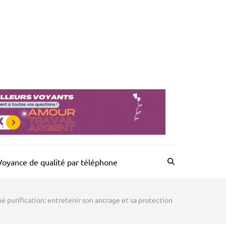
Voyance de qualité par téléphone
 purification: entretenir son ancrage et sa protection