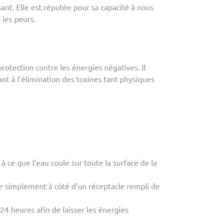
ant. Elle est réputée pour sa capacité à nous
 les peurs.
rotection contre les énergies négatives. Il
uant à l’élimination des toxines tant physiques
 à ce que l’eau coule sur toute la surface de la
e simplement à côté d’un réceptacle rempli de
24 heures afin de laisser les énergies