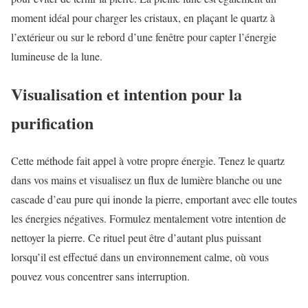
moment idéal pour charger les cristaux, en plaçant le quartz à
l’extérieur ou sur le rebord d’une fenêtre pour capter l’énergie
lumineuse de la lune.
Visualisation et intention pour la
purification
Cette méthode fait appel à votre propre énergie. Tenez le quartz
dans vos mains et visualisez un flux de lumière blanche ou une
cascade d’eau pure qui inonde la pierre, emportant avec elle toutes
les énergies négatives. Formulez mentalement votre intention de
nettoyer la pierre. Ce rituel peut être d’autant plus puissant
lorsqu’il est effectué dans un environnement calme, où vous
pouvez vous concentrer sans interruption.