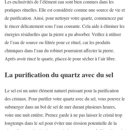
Les exclusivités de l’élément eau sont bien connues dans les
pratiques rituelles. Elle est considérée comme une source de vie et
de purification. Ainsi, pour nettoyer votre quartz, commencez par
le rincer délicatement sous l’eau courante. Cela aide à éliminer les
énergies résiduelles que la pierre a pu absorber. Veillez à utiliser
de l’eau de source ou filtrée pour ce rituel, car les produits
chimiques dans l’eau du robinet pourraient affecter la pierre.
Après avoir rincé le quartz, placez-le pour sécher à l’air libre.
La purification du quartz avec du sel
Le sel est un autre élément naturel puissant pour la purification
des cristaux. Pour purifier votre quartz avec du sel, vous pouvez le
submerger dans un bol de sel de mer durant plusieurs heures,
voire une nuit entière. Prenez garde à ne pas laisser le cristal trop
longtemps dans le sel pour éviter une érosion potentielle de la