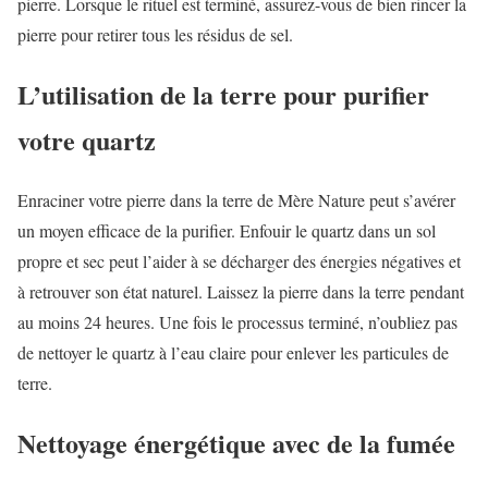
pierre. Lorsque le rituel est terminé, assurez-vous de bien rincer la
pierre pour retirer tous les résidus de sel.
L’utilisation de la terre pour purifier
votre quartz
Enraciner votre pierre dans la terre de Mère Nature peut s’avérer
un moyen efficace de la purifier. Enfouir le quartz dans un sol
propre et sec peut l’aider à se décharger des énergies négatives et
à retrouver son état naturel. Laissez la pierre dans la terre pendant
au moins 24 heures. Une fois le processus terminé, n’oubliez pas
de nettoyer le quartz à l’eau claire pour enlever les particules de
terre.
Nettoyage énergétique avec de la fumée