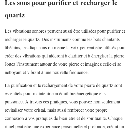
Les sons pour purifier et recharger le
quartz
Les vibrations sonores peuvent aussi être utilisées pour purifier et
recharger le quartz. Des instruments comme les bols chantants
tibétains, les diapasons ou même la voix peuvent être utilisés pour
créer des vibrations qui aideront à clarifier et à énergiser la pierre.
Jouez l’instrument autour de votre pierre et imaginez celle-ci se
nettoyant et vibrant à une nouvelle fréquence.
La purification et le rechargement de votre pierre de quartz sont
essentiels pour maintenir son équilibre énergétique et sa
puissance. A travers ces pratiques, vous pouvez non seulement
revitaliser votre cristal, mais aussi renforcer votre propre
connexion à vos pratiques de bien-être et de spiritualité. Chaque
rituel peut être une expérience personnelle et profonde, créant un