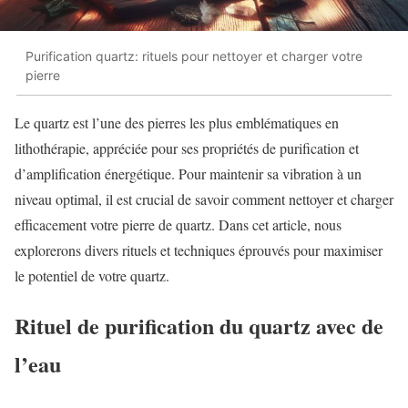
Purification quartz: rituels pour nettoyer et charger votre
pierre
Le quartz est l’une des pierres les plus emblématiques en
lithothérapie, appréciée pour ses propriétés de purification et
d’amplification énergétique. Pour maintenir sa vibration à un
niveau optimal, il est crucial de savoir comment nettoyer et charger
efficacement votre pierre de quartz. Dans cet article, nous
explorerons divers rituels et techniques éprouvés pour maximiser
le potentiel de votre quartz.
Rituel de purification du quartz avec de
l’eau