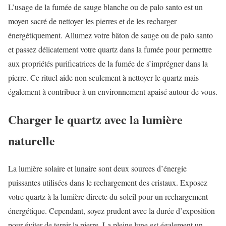
L’usage de la fumée de sauge blanche ou de palo santo est un
moyen sacré de nettoyer les pierres et de les recharger
énergétiquement. Allumez votre bâton de sauge ou de palo santo
et passez délicatement votre quartz dans la fumée pour permettre
aux propriétés purificatrices de la fumée de s’imprégner dans la
pierre. Ce rituel aide non seulement à nettoyer le quartz mais
également à contribuer à un environnement apaisé autour de vous.
Charger le quartz avec la lumière
naturelle
La lumière solaire et lunaire sont deux sources d’énergie
puissantes utilisées dans le rechargement des cristaux. Exposez
votre quartz à la lumière directe du soleil pour un rechargement
énergétique. Cependant, soyez prudent avec la durée d’exposition
pour éviter de ternir la pierre. La pleine lune est également un