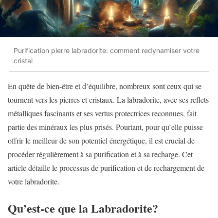
Purification pierre labradorite: comment redynamiser votre
cristal
En quête de bien-être et d’équilibre, nombreux sont ceux qui se
tournent vers les pierres et cristaux. La labradorite, avec ses reflets
métalliques fascinants et ses vertus protectrices reconnues, fait
partie des minéraux les plus prisés. Pourtant, pour qu’elle puisse
offrir le meilleur de son potentiel énergétique, il est crucial de
procéder régulièrement à sa purification et à sa recharge. Cet
article détaille le processus de purification et de rechargement de
votre labradorite.
Qu’est-ce que la Labradorite?