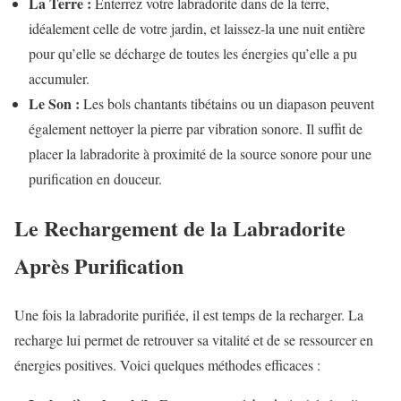
La Terre :
Enterrez votre labradorite dans de la terre,
idéalement celle de votre jardin, et laissez-la une nuit entière
pour qu’elle se décharge de toutes les énergies qu’elle a pu
accumuler.
Le Son :
Les bols chantants tibétains ou un diapason peuvent
également nettoyer la pierre par vibration sonore. Il suffit de
placer la labradorite à proximité de la source sonore pour une
purification en douceur.
Le Rechargement de la Labradorite
Après Purification
Une fois la labradorite purifiée, il est temps de la recharger. La
recharge lui permet de retrouver sa vitalité et de se ressourcer en
énergies positives. Voici quelques méthodes efficaces :