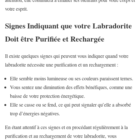
votre esprit.
Signes Indiquant que votre Labradorite
Doit être Purifiée et Rechargée
Il existe quelques signes qui peuvent vous indiquer quand votre
labradorite nécessite une purification et un rechargement :
Elle semble moins lumineuse ou ses couleurs paraissent ternes.
Vous sentez une diminution des effets bénéfiques, comme une
baisse de votre protection énergétique.
Elle se casse ou se fend, ce qui peut signaler qu’elle a absorbé
trop d’énergies négatives.
En étant attentif à ces signes et en procédant régulièrement à la
purification et au rechargement de votre labradorite, vous