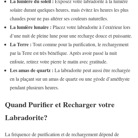
La lumière du soleil :
Exposez votre labradorite à la lumière
solaire durant quelques heures, mais évitez les heures les plus
chaudes pour ne pas altérer ses couleurs naturelles.
La lumière lunaire :
Placez votre labradorite à l’extérieur lors
d’une nuit de pleine lune pour une recharge douce et puissante.
La Terre :
Tout comme pour la purification, le rechargement
par la Terre est très bénéfique. Après avoir passé la nuit
enfouie, retirez votre pierre le matin avec gratitude.
Les amas de quartz :
La labradorite peut aussi être rechargée
en la plaçant sur un amas de quartz ou une géode d’améthyste
pendant plusieurs heures.
Quand Purifier et Recharger votre
Labradorite?
La fréquence de purification et de rechargement dépend de