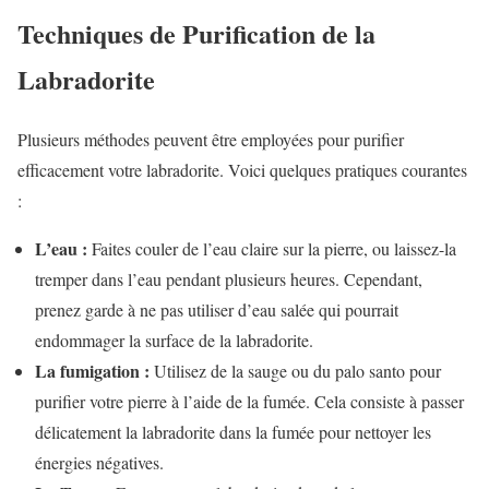
Techniques de Purification de la
Labradorite
Plusieurs méthodes peuvent être employées pour purifier
efficacement votre labradorite. Voici quelques pratiques courantes
:
L’eau :
Faites couler de l’eau claire sur la pierre, ou laissez-la
tremper dans l’eau pendant plusieurs heures. Cependant,
prenez garde à ne pas utiliser d’eau salée qui pourrait
endommager la surface de la labradorite.
La fumigation :
Utilisez de la sauge ou du palo santo pour
purifier votre pierre à l’aide de la fumée. Cela consiste à passer
délicatement la labradorite dans la fumée pour nettoyer les
énergies négatives.