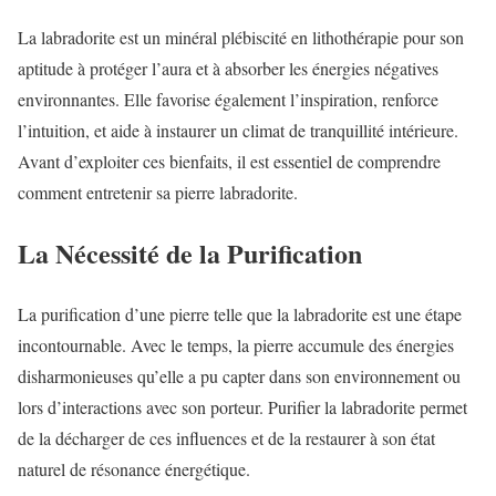
La labradorite est un minéral plébiscité en lithothérapie pour son
aptitude à protéger l’aura et à absorber les énergies négatives
environnantes. Elle favorise également l’inspiration, renforce
l’intuition, et aide à instaurer un climat de tranquillité intérieure.
Avant d’exploiter ces bienfaits, il est essentiel de comprendre
comment entretenir sa pierre labradorite.
La Nécessité de la Purification
La purification d’une pierre telle que la labradorite est une étape
incontournable. Avec le temps, la pierre accumule des énergies
disharmonieuses qu’elle a pu capter dans son environnement ou
lors d’interactions avec son porteur. Purifier la labradorite permet
de la décharger de ces influences et de la restaurer à son état
naturel de résonance énergétique.