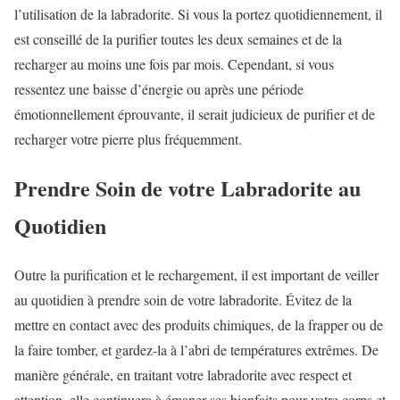
l’utilisation de la labradorite. Si vous la portez quotidiennement, il
est conseillé de la purifier toutes les deux semaines et de la
recharger au moins une fois par mois. Cependant, si vous
ressentez une baisse d’énergie ou après une période
émotionnellement éprouvante, il serait judicieux de purifier et de
recharger votre pierre plus fréquemment.
Prendre Soin de votre Labradorite au
Quotidien
Outre la purification et le rechargement, il est important de veiller
au quotidien à prendre soin de votre labradorite. Évitez de la
mettre en contact avec des produits chimiques, de la frapper ou de
la faire tomber, et gardez-la à l’abri de températures extrêmes. De
manière générale, en traitant votre labradorite avec respect et
attention, elle continuera à émaner ses bienfaits pour votre corps et