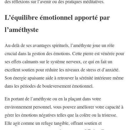
des réflexions sur l’avenir ou des pratiques méditatives.
L’équilibre émotionnel apporté par
l’améthyste
Au-delà de ses avantages spirituels, l’améthyste joue un rôle
crucial dans la gestion des émotions. Cette pierre est vénérée pour
ses effets calmants sur le système nerveux, ce qui en fait un
excellent soutien pour réduire les niveaux de stress et d’anxiété.
Son énergie apaisante aide à retrouver la sérénité intérieure même
dans les périodes de bouleversement émotionnel.
En portant de l’améthyste ou en la plaçant dans votre
environnement personnel, vous pouvez améliorer votre capacité à
gérer les émotions négatives telles que la colère ou la tristesse.
Elle agit comme un refuge tangible, offrant soutien et