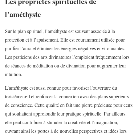
Les propriétés spirituelles de
l’améthyste
Sur le plan spirituel, l’améthyste est souvent associée à la
protection et à l’apaisement. Elle est couramment utilisée pour
purifier l’aura et éliminer les énergies négatives environnantes.
Les praticiens des arts divinatoires l’emploient fréquemment lors
de séances de méditation ou de divination pour augmenter leur
intuition.
L’améthyste est aussi connue pour favoriser l’ouverture du
troisième œil et renforcer la connexion avec des plans supérieurs
de conscience. Cette qualité en fait une pierre précieuse pour ceux
qui souhaitent approfondir leur pratique spirituelle. Par ailleurs,
elle peut contribuer à stimuler la créativité et l’imagination,
ouvrant ainsi les portes à de nouvelles perspectives et idées lors