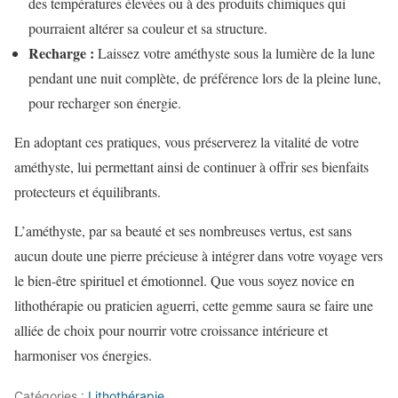
des températures élevées ou à des produits chimiques qui
pourraient altérer sa couleur et sa structure.
Recharge :
Laissez votre améthyste sous la lumière de la lune
pendant une nuit complète, de préférence lors de la pleine lune,
pour recharger son énergie.
En adoptant ces pratiques, vous préserverez la vitalité de votre
améthyste, lui permettant ainsi de continuer à offrir ses bienfaits
protecteurs et équilibrants.
L’améthyste, par sa beauté et ses nombreuses vertus, est sans
aucun doute une pierre précieuse à intégrer dans votre voyage vers
le bien-être spirituel et émotionnel. Que vous soyez novice en
lithothérapie ou praticien aguerri, cette gemme saura se faire une
alliée de choix pour nourrir votre croissance intérieure et
harmoniser vos énergies.
Catégories :
Lithothérapie