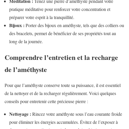
Méditation :
Tenez une pierre d’améthyste pendant votre
pratique méditative pour renforcer votre concentration et
préparer votre esprit à la tranquillité.
Bijoux :
Porter des bijoux en améthyste, tels que des colliers ou
des bracelets, permet de bénéficier de ses propriétés tout au
long de la journée.
Comprendre l’entretien et la recharge
de l’améthyste
Pour que l’améthyste conserve toute sa puissance, il est essentiel
de la nettoyer et de la recharger régulièrement. Voici quelques
conseils pour entretenir cette précieuse pierre :
Nettoyage :
Rincez votre améthyste sous l’eau courante froide
pour éliminer les énergies accumulées. Évitez de l’exposer à