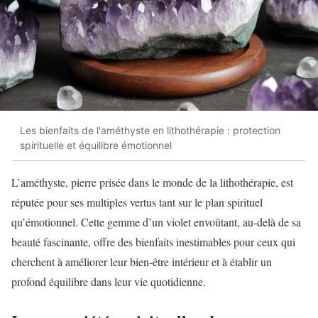
Les bienfaits de l'améthyste en lithothérapie : protection
spirituelle et équilibre émotionnel
L’améthyste, pierre prisée dans le monde de la lithothérapie, est
réputée pour ses multiples vertus tant sur le plan spirituel
qu’émotionnel. Cette gemme d’un violet envoûtant, au-delà de sa
beauté fascinante, offre des bienfaits inestimables pour ceux qui
cherchent à améliorer leur bien-être intérieur et à établir un
profond équilibre dans leur vie quotidienne.