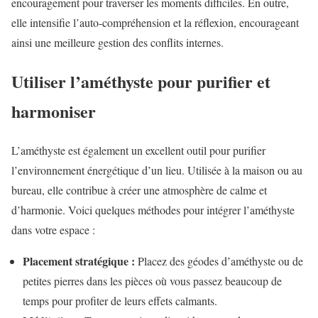
encouragement pour traverser les moments difficiles. En outre,
elle intensifie l’auto-compréhension et la réflexion, encourageant
ainsi une meilleure gestion des conflits internes.
Utiliser l’améthyste pour purifier et
harmoniser
L’améthyste est également un excellent outil pour purifier
l’environnement énergétique d’un lieu. Utilisée à la maison ou au
bureau, elle contribue à créer une atmosphère de calme et
d’harmonie. Voici quelques méthodes pour intégrer l’améthyste
dans votre espace :
Placement stratégique :
Placez des géodes d’améthyste ou de
petites pierres dans les pièces où vous passez beaucoup de
temps pour profiter de leurs effets calmants.