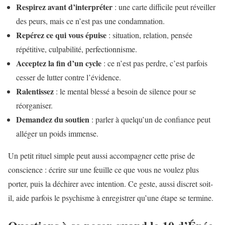
Respirez avant d’interpréter
: une carte difficile peut réveiller
des peurs, mais ce n’est pas une condamnation.
Repérez ce qui vous épuise
: situation, relation, pensée
répétitive, culpabilité, perfectionnisme.
Acceptez la fin d’un cycle
: ce n’est pas perdre, c’est parfois
cesser de lutter contre l’évidence.
Ralentissez
: le mental blessé a besoin de silence pour se
réorganiser.
Demandez du soutien
: parler à quelqu’un de confiance peut
alléger un poids immense.
Un petit rituel simple peut aussi accompagner cette prise de
conscience : écrire sur une feuille ce que vous ne voulez plus
porter, puis la déchirer avec intention. Ce geste, aussi discret soit-
il, aide parfois le psychisme à enregistrer qu’une étape se termine.