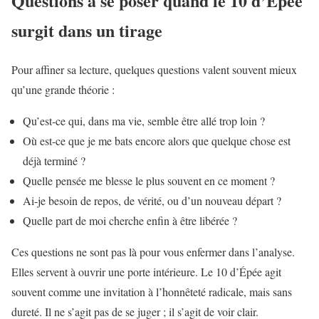
Questions à se poser quand le 10 d’Épée
surgit dans un tirage
Pour affiner sa lecture, quelques questions valent souvent mieux
qu’une grande théorie :
Qu’est-ce qui, dans ma vie, semble être allé trop loin ?
Où est-ce que je me bats encore alors que quelque chose est
déjà terminé ?
Quelle pensée me blesse le plus souvent en ce moment ?
Ai-je besoin de repos, de vérité, ou d’un nouveau départ ?
Quelle part de moi cherche enfin à être libérée ?
Ces questions ne sont pas là pour vous enfermer dans l’analyse.
Elles servent à ouvrir une porte intérieure. Le 10 d’Épée agit
souvent comme une invitation à l’honnêteté radicale, mais sans
dureté. Il ne s’agit pas de se juger ; il s’agit de voir clair.