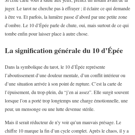
juger. Le tarot ne cherche pas à effrayer ; il éclaire ce qui demande
à être vu. Et parfois, la lumière passe d’abord par une petite zone
d’ombre. Le 10 d’Épée parle de chute, oui, mais surtout de ce qui
tombe enfin pour laisser place à autre chose.
La signification générale du 10 d’Épée
Dans la symbolique du tarot, le 10 d’Épée représente
l’aboutissement d’une douleur mentale, d’un conflit intérieur ou
d’une situation arrivée à son point de rupture. C’est la carte de
l’épuisement, du trop-plein, du “j’en ai assez”. Elle surgit souvent
lorsque l’on a porté trop longtemps une charge émotionnelle, une
peur, un mensonge ou une lutte devenue stérile.
Mais il serait réducteur de n’y voir qu’un mauvais présage. Le
chiffre 10 marque la fin d’un cycle complet. Après le chaos, il y a