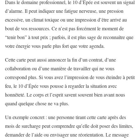
Dans le domaine professionnel, le 10 d’Épée est souvent un signal
d’alarme. Il peut indiquer une fatigue nerveuse, une pression
excessive, un climat toxique ou une impression d’être arrivé au
bout de vos ressources. Ce n’est pas forcément le moment de
“tenir bon” à tout prix ; parfois, il est plus sage de reconnaître que
votre énergie vous parle plus fort que votre agenda.
Cette carte peut aussi annoncer la fin d’un contrat, d’une
collaboration ou d’une manière de travailler qui ne vous
correspond plus. Si vous avez l’impression de vous éteindre à petit
feu, le 10 d’Épée vous pousse à regarder la situation avec
honnêteté. Le corps et l’esprit savent souvent bien avant nous
quand quelque chose ne va plus.
Un exemple concret : une personne tirant cette carte après des
mois de surcharge peut comprendre qu’elle doit poser des limites,
demander de l’aide ou envisager une réorientation. Le message