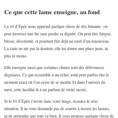
Ce que cette lame enseigne, au fond
Le 10 d’Épée nous apprend quelque chose de très humain : on
peut traverser une fin sans perdre sa dignité. On peut être fatigué,
blessé, désorienté, et pourtant être déjà au seuil d’un renouveau.
La carte ne nie pas la douleur, elle lui donne une place juste, ni
plus ni moins.
Elle enseigne aussi que certaines chutes sont des délivrances
déguisées. Ce qui ressemble à un échec total peut parfois être le
moment exact où l’on cesse de se mentir. Et dans l’univers du
tarot, cette lucidité-là a un parfum de vérité sacrée.
Si le 10 d’Épée s’invite dans votre tirage, écoutez-le avec
attention. Il ne vous demande pas de sourire à travers les larmes,
ni de prétendre que tout va bien. Il vous propose quelque chose de