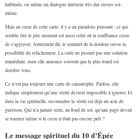
habitude, ou même un dialogue intérieur très dur envers soi-
même.
Mais au cœur de cette carte, il y a un paradoxe puissant : ce qui
semble être le pire moment est aussi celui où la souffrance cesse
de s’aggraver. Autrement dit, le sommet de la douleur ouvre la
possibilité du relâchement. La carte ne promet pas une solution
immédiate, mais elle annonce souvent que le plus lourd est
derrière vous.
Ce n’est pas toujours une carte de catastrophe. Parfois, elle
indique simplement qu’une vérité devient impossible à ignorer. Et
dans la vie spirituelle, reconnaître la vérité est déjà un acte de
guérison. Qui n’a jamais senti, au fond de soi, qu’une page devait
se tourner même si le cœur n’était pas encore prêt ?
Le message spirituel du 10 d’Épée