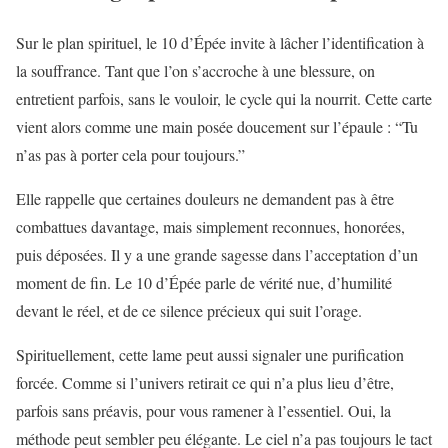
Sur le plan spirituel, le 10 d’Épée invite à lâcher l’identification à
la souffrance. Tant que l’on s’accroche à une blessure, on
entretient parfois, sans le vouloir, le cycle qui la nourrit. Cette carte
vient alors comme une main posée doucement sur l’épaule : “Tu
n’as pas à porter cela pour toujours.”
Elle rappelle que certaines douleurs ne demandent pas à être
combattues davantage, mais simplement reconnues, honorées,
puis déposées. Il y a une grande sagesse dans l’acceptation d’un
moment de fin. Le 10 d’Épée parle de vérité nue, d’humilité
devant le réel, et de ce silence précieux qui suit l’orage.
Spirituellement, cette lame peut aussi signaler une purification
forcée. Comme si l’univers retirait ce qui n’a plus lieu d’être,
parfois sans préavis, pour vous ramener à l’essentiel. Oui, la
méthode peut sembler peu élégante. Le ciel n’a pas toujours le tact