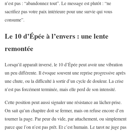
n’est pas : “abandonnez tout”. Le message est plutôt : “ne
sacrifiez pas votre paix intérieure pour une survie qui vous
consume”.
Le 10 d’Épée à l’envers : une lente
remontée
Lorsqu’il apparaît inversé, le 10 d’Épée peut avoir une vibration
un peu différente. Il évoque souvent une reprise progressive après
une chute, ou la difficulté à sortir d’un cycle de douleur. La crise
n’est pas forcément terminée, mais elle perd de son intensité.
Cette position peut aussi signaler une résistance au lâcher-prise.
On sait qu’un chapitre doit se fermer, mais on refuse encore d’en
tourner la page. Par peur du vide, par attachement, ou simplement
parce que l’on n’est pas prêt. Et c’est humain. Le tarot ne juge pas