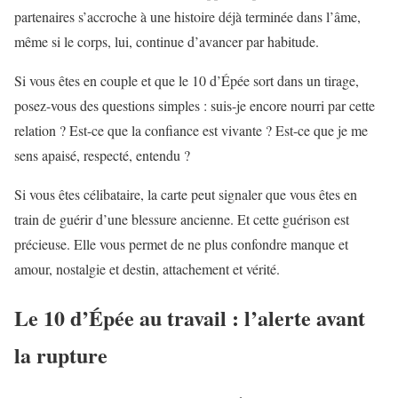
partenaires s’accroche à une histoire déjà terminée dans l’âme,
même si le corps, lui, continue d’avancer par habitude.
Si vous êtes en couple et que le 10 d’Épée sort dans un tirage,
posez-vous des questions simples : suis-je encore nourri par cette
relation ? Est-ce que la confiance est vivante ? Est-ce que je me
sens apaisé, respecté, entendu ?
Si vous êtes célibataire, la carte peut signaler que vous êtes en
train de guérir d’une blessure ancienne. Et cette guérison est
précieuse. Elle vous permet de ne plus confondre manque et
amour, nostalgie et destin, attachement et vérité.
Le 10 d’Épée au travail : l’alerte avant
la rupture