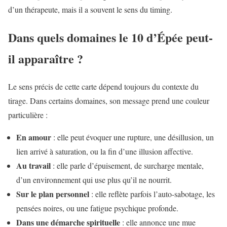
d’un thérapeute, mais il a souvent le sens du timing.
Dans quels domaines le 10 d’Épée peut-
il apparaître ?
Le sens précis de cette carte dépend toujours du contexte du
tirage. Dans certains domaines, son message prend une couleur
particulière :
En amour
: elle peut évoquer une rupture, une désillusion, un
lien arrivé à saturation, ou la fin d’une illusion affective.
Au travail
: elle parle d’épuisement, de surcharge mentale,
d’un environnement qui use plus qu’il ne nourrit.
Sur le plan personnel
: elle reflète parfois l’auto-sabotage, les
pensées noires, ou une fatigue psychique profonde.
Dans une démarche spirituelle
: elle annonce une mue