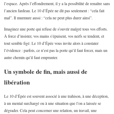
l’espace. Après l’effondrement, il y a la possibilité de renaître sans
l’ancien fardeau. Le 10 d’Épée ne dit pas seulement : “cela fait
mal”. Il murmure aussi : “cela ne peut plus durer ainsi”.
Imaginez une porte qui refuse de s’ouvrir malgré tous vos efforts.
À force d’insister, vos mains s’épuisent, vos nerfs se tendent, et
tout semble figé. Le 10 d’Épée vous invite alors à constater
l’évidence : parfois, ce n’est pas la porte qu’il faut forcer, mais un
autre chemin qu’il faut emprunter.
Un symbole de fin, mais aussi de
libération
Le 10 d’Épée est souvent associé à une trahison, à une déception,
à un mental surchargé ou à une situation que l’on a laissée se
dégrader. Cela peut concerner une relation, un travail, une