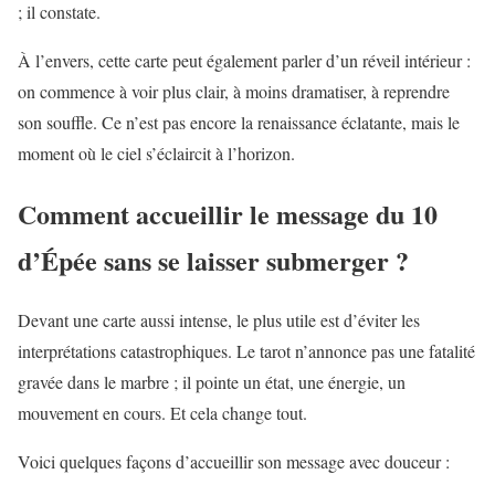
; il constate.
À l’envers, cette carte peut également parler d’un réveil intérieur :
on commence à voir plus clair, à moins dramatiser, à reprendre
son souffle. Ce n’est pas encore la renaissance éclatante, mais le
moment où le ciel s’éclaircit à l’horizon.
Comment accueillir le message du 10
d’Épée sans se laisser submerger ?
Devant une carte aussi intense, le plus utile est d’éviter les
interprétations catastrophiques. Le tarot n’annonce pas une fatalité
gravée dans le marbre ; il pointe un état, une énergie, un
mouvement en cours. Et cela change tout.
Voici quelques façons d’accueillir son message avec douceur :