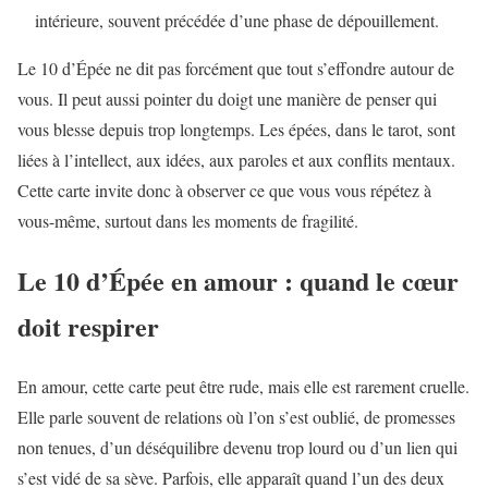
intérieure, souvent précédée d’une phase de dépouillement.
Le 10 d’Épée ne dit pas forcément que tout s’effondre autour de
vous. Il peut aussi pointer du doigt une manière de penser qui
vous blesse depuis trop longtemps. Les épées, dans le tarot, sont
liées à l’intellect, aux idées, aux paroles et aux conflits mentaux.
Cette carte invite donc à observer ce que vous vous répétez à
vous-même, surtout dans les moments de fragilité.
Le 10 d’Épée en amour : quand le cœur
doit respirer
En amour, cette carte peut être rude, mais elle est rarement cruelle.
Elle parle souvent de relations où l’on s’est oublié, de promesses
non tenues, d’un déséquilibre devenu trop lourd ou d’un lien qui
s’est vidé de sa sève. Parfois, elle apparaît quand l’un des deux