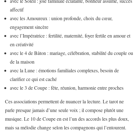
avec le Soleil : joie familiale éclatante, bonheur assumé, succès
affectif
avec les Amoureux : union profonde, choix du cœur,
engagement sincère
avec l’Impératrice : fertilité, maternité, foyer fertile en amour et
en créativité
avec le 4 de Bâton : mariage, célébration, stabilité du couple ou
de la maison
avec la Lune : émotions familiales complexes, besoin de
clarifier ce qui est caché
avec le 3 de Coupe : fête, réunion, harmonie entre proches
Ces associations permettent de nuancer la lecture. Le tarot ne
parle presque jamais d’une seule voix ; il compose plutôt une
musique. Le 10 de Coupe en est l’un des accords les plus doux,
mais sa mélodie change selon les compagnons qui l’entourent.