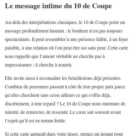
Le message intime du 10 de Coupe
Au-delà des interprétations classiques, le 10 de Coupe porte un
message profondément humain : le bonheur n’est pas toujours
spectaculaire. Il peut ressembler à une présence fidèle, à un foyer
paisible, à une relation où l’on peut être soi sans peur. Cette carte
nous rappelle que l’amour véritable ne cherche pas à
impressionner ; il cherche à nourrir.
Elle invite aussi à reconnaître les bénédictions déjà présentes.
Combien de personnes passent à côté de leur propre paix parce
qu’elles cherchent sans cesse ailleurs ce qui s’offre déjà,
discrètement, à leur regard ? Le 10 de Coupe nous murmure de
ralentir, de remercier, de ressentir. Le cœur sait souvent avant
l’esprit qu’il est en terrain fertile.
Si cette carte apparaît dans votre tirage, prenez un instant pour