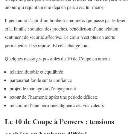
amour qui rejoint un être déjà en paix avec lui-même.
Il peut aussi s’agir d’un bonheur amoureux qui passe par le foyer
et la famille : soutien des proches, bénédiction d’une relation,
sentiment de sécurité affective. Le cœur n’est plus en alerte
permanente. Il se repose. Et cela change tout.
Quelques messages possibles du 10 de Coupe en amour :
relation durable et équilibrée
partenariat fondé sur la confiance
projet de mariage ou d’engagement
retour de l’harmonie après une période délicate
rencontre d’une personne alignée avec vos valeurs
Le 10 de Coupe à l’envers : tensions
cachées ou bonheur différé