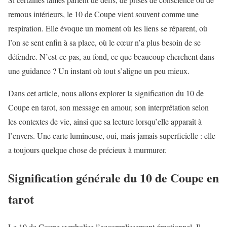
remous intérieurs, le 10 de Coupe vient souvent comme une
respiration. Elle évoque un moment où les liens se réparent, où
l’on se sent enfin à sa place, où le cœur n’a plus besoin de se
défendre. N’est-ce pas, au fond, ce que beaucoup cherchent dans
une guidance ? Un instant où tout s’aligne un peu mieux.
Dans cet article, nous allons explorer la signification du 10 de
Coupe en tarot, son message en amour, son interprétation selon
les contextes de vie, ainsi que sa lecture lorsqu’elle apparaît à
l’envers. Une carte lumineuse, oui, mais jamais superficielle : elle
a toujours quelque chose de précieux à murmurer.
Signification générale du 10 de Coupe en
tarot
Le 10 de Coupe symbolise l’accomplissement émotionnel. Il