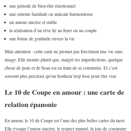
une période de bien-être émotionnel
une entente familiale ou amicale harmonieuse
un amour sincère et stable
la réalisation d’un rêve lié au foyer ou au couple
une forme de gratitude envers la vie
Mais attention : cette carte ne promet pas forcément une vie sans
nuage. Elle montre plutôt que, malgré les imperfections, quelque
chose de juste et de beau est en train de se construire. Et c’est
souvent plus précieux qu’un bonheur trop lisse pour être vrai.
Le 10 de Coupe en amour : une carte de
relation épanouie
En amour, le 10 de Coupe est l’une des plus belles cartes du tarot.
Elle évoque l’union sincère, le respect mutuel, la joie de construire