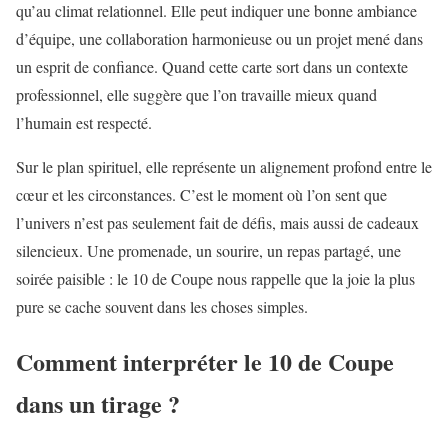
qu’au climat relationnel. Elle peut indiquer une bonne ambiance
d’équipe, une collaboration harmonieuse ou un projet mené dans
un esprit de confiance. Quand cette carte sort dans un contexte
professionnel, elle suggère que l’on travaille mieux quand
l’humain est respecté.
Sur le plan spirituel, elle représente un alignement profond entre le
cœur et les circonstances. C’est le moment où l’on sent que
l’univers n’est pas seulement fait de défis, mais aussi de cadeaux
silencieux. Une promenade, un sourire, un repas partagé, une
soirée paisible : le 10 de Coupe nous rappelle que la joie la plus
pure se cache souvent dans les choses simples.
Comment interpréter le 10 de Coupe
dans un tirage ?