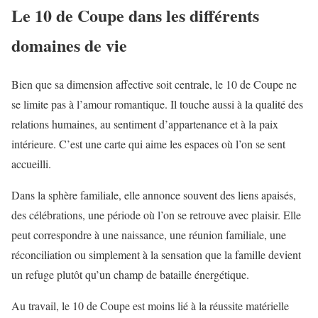
Le 10 de Coupe dans les différents
domaines de vie
Bien que sa dimension affective soit centrale, le 10 de Coupe ne
se limite pas à l’amour romantique. Il touche aussi à la qualité des
relations humaines, au sentiment d’appartenance et à la paix
intérieure. C’est une carte qui aime les espaces où l’on se sent
accueilli.
Dans la sphère familiale, elle annonce souvent des liens apaisés,
des célébrations, une période où l’on se retrouve avec plaisir. Elle
peut correspondre à une naissance, une réunion familiale, une
réconciliation ou simplement à la sensation que la famille devient
un refuge plutôt qu’un champ de bataille énergétique.
Au travail, le 10 de Coupe est moins lié à la réussite matérielle