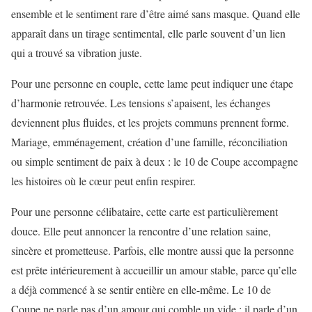
ensemble et le sentiment rare d’être aimé sans masque. Quand elle
apparaît dans un tirage sentimental, elle parle souvent d’un lien
qui a trouvé sa vibration juste.
Pour une personne en couple, cette lame peut indiquer une étape
d’harmonie retrouvée. Les tensions s’apaisent, les échanges
deviennent plus fluides, et les projets communs prennent forme.
Mariage, emménagement, création d’une famille, réconciliation
ou simple sentiment de paix à deux : le 10 de Coupe accompagne
les histoires où le cœur peut enfin respirer.
Pour une personne célibataire, cette carte est particulièrement
douce. Elle peut annoncer la rencontre d’une relation saine,
sincère et prometteuse. Parfois, elle montre aussi que la personne
est prête intérieurement à accueillir un amour stable, parce qu’elle
a déjà commencé à se sentir entière en elle-même. Le 10 de
Coupe ne parle pas d’un amour qui comble un vide ; il parle d’un