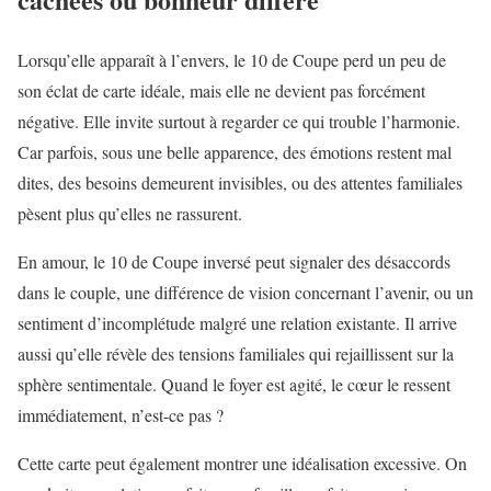
Lorsqu’elle apparaît à l’envers, le 10 de Coupe perd un peu de
son éclat de carte idéale, mais elle ne devient pas forcément
négative. Elle invite surtout à regarder ce qui trouble l’harmonie.
Car parfois, sous une belle apparence, des émotions restent mal
dites, des besoins demeurent invisibles, ou des attentes familiales
pèsent plus qu’elles ne rassurent.
En amour, le 10 de Coupe inversé peut signaler des désaccords
dans le couple, une différence de vision concernant l’avenir, ou un
sentiment d’incomplétude malgré une relation existante. Il arrive
aussi qu’elle révèle des tensions familiales qui rejaillissent sur la
sphère sentimentale. Quand le foyer est agité, le cœur le ressent
immédiatement, n’est-ce pas ?
Cette carte peut également montrer une idéalisation excessive. On