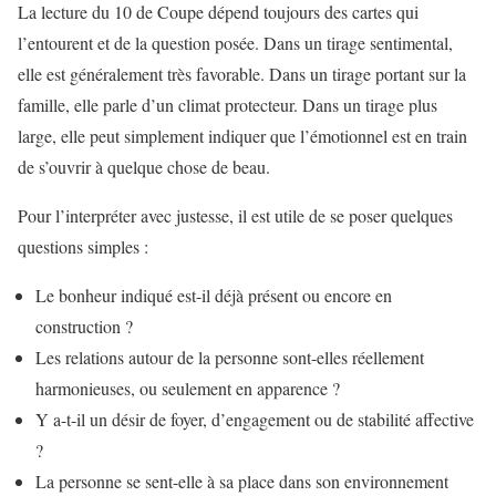
La lecture du 10 de Coupe dépend toujours des cartes qui
l’entourent et de la question posée. Dans un tirage sentimental,
elle est généralement très favorable. Dans un tirage portant sur la
famille, elle parle d’un climat protecteur. Dans un tirage plus
large, elle peut simplement indiquer que l’émotionnel est en train
de s’ouvrir à quelque chose de beau.
Pour l’interpréter avec justesse, il est utile de se poser quelques
questions simples :
Le bonheur indiqué est-il déjà présent ou encore en
construction ?
Les relations autour de la personne sont-elles réellement
harmonieuses, ou seulement en apparence ?
Y a-t-il un désir de foyer, d’engagement ou de stabilité affective
?
La personne se sent-elle à sa place dans son environnement