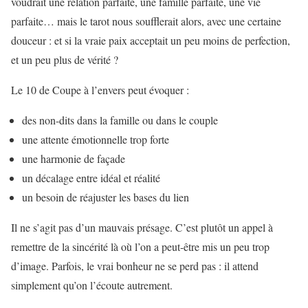
voudrait une relation parfaite, une famille parfaite, une vie
parfaite… mais le tarot nous soufflerait alors, avec une certaine
douceur : et si la vraie paix acceptait un peu moins de perfection,
et un peu plus de vérité ?
Le 10 de Coupe à l’envers peut évoquer :
des non-dits dans la famille ou dans le couple
une attente émotionnelle trop forte
une harmonie de façade
un décalage entre idéal et réalité
un besoin de réajuster les bases du lien
Il ne s’agit pas d’un mauvais présage. C’est plutôt un appel à
remettre de la sincérité là où l’on a peut-être mis un peu trop
d’image. Parfois, le vrai bonheur ne se perd pas : il attend
simplement qu’on l’écoute autrement.