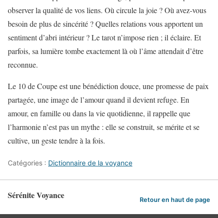
observer la qualité de vos liens. Où circule la joie ? Où avez-vous
besoin de plus de sincérité ? Quelles relations vous apportent un
sentiment d’abri intérieur ? Le tarot n’impose rien ; il éclaire. Et
parfois, sa lumière tombe exactement là où l’âme attendait d’être
reconnue.
Le 10 de Coupe est une bénédiction douce, une promesse de paix
partagée, une image de l’amour quand il devient refuge. En
amour, en famille ou dans la vie quotidienne, il rappelle que
l’harmonie n’est pas un mythe : elle se construit, se mérite et se
cultive, un geste tendre à la fois.
Catégories :
Dictionnaire de la voyance
Sérénite Voyance
Retour en haut de page