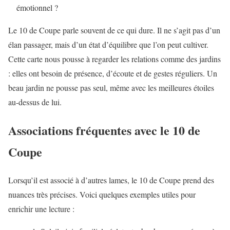
émotionnel ?
Le 10 de Coupe parle souvent de ce qui dure. Il ne s’agit pas d’un
élan passager, mais d’un état d’équilibre que l’on peut cultiver.
Cette carte nous pousse à regarder les relations comme des jardins
: elles ont besoin de présence, d’écoute et de gestes réguliers. Un
beau jardin ne pousse pas seul, même avec les meilleures étoiles
au-dessus de lui.
Associations fréquentes avec le 10 de
Coupe
Lorsqu’il est associé à d’autres lames, le 10 de Coupe prend des
nuances très précises. Voici quelques exemples utiles pour
enrichir une lecture :