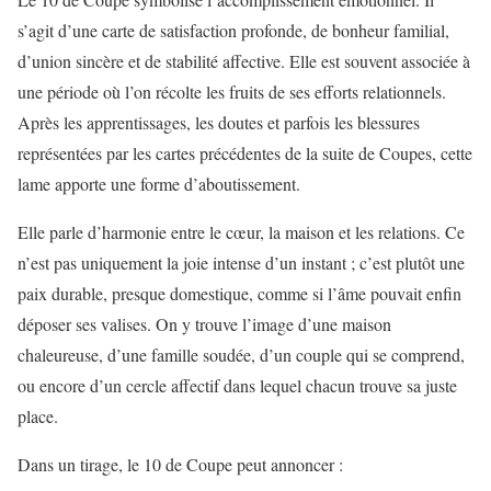
s’agit d’une carte de satisfaction profonde, de bonheur familial,
d’union sincère et de stabilité affective. Elle est souvent associée à
une période où l’on récolte les fruits de ses efforts relationnels.
Après les apprentissages, les doutes et parfois les blessures
représentées par les cartes précédentes de la suite de Coupes, cette
lame apporte une forme d’aboutissement.
Elle parle d’harmonie entre le cœur, la maison et les relations. Ce
n’est pas uniquement la joie intense d’un instant ; c’est plutôt une
paix durable, presque domestique, comme si l’âme pouvait enfin
déposer ses valises. On y trouve l’image d’une maison
chaleureuse, d’une famille soudée, d’un couple qui se comprend,
ou encore d’un cercle affectif dans lequel chacun trouve sa juste
place.
Dans un tirage, le 10 de Coupe peut annoncer :