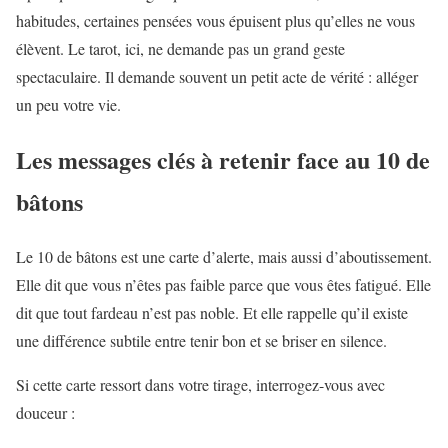
habitudes, certaines pensées vous épuisent plus qu’elles ne vous
élèvent. Le tarot, ici, ne demande pas un grand geste
spectaculaire. Il demande souvent un petit acte de vérité : alléger
un peu votre vie.
Les messages clés à retenir face au 10 de
bâtons
Le 10 de bâtons est une carte d’alerte, mais aussi d’aboutissement.
Elle dit que vous n’êtes pas faible parce que vous êtes fatigué. Elle
dit que tout fardeau n’est pas noble. Et elle rappelle qu’il existe
une différence subtile entre tenir bon et se briser en silence.
Si cette carte ressort dans votre tirage, interrogez-vous avec
douceur :