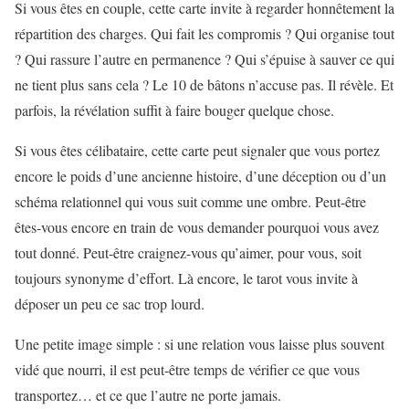
Si vous êtes en couple, cette carte invite à regarder honnêtement la
répartition des charges. Qui fait les compromis ? Qui organise tout
? Qui rassure l’autre en permanence ? Qui s’épuise à sauver ce qui
ne tient plus sans cela ? Le 10 de bâtons n’accuse pas. Il révèle. Et
parfois, la révélation suffit à faire bouger quelque chose.
Si vous êtes célibataire, cette carte peut signaler que vous portez
encore le poids d’une ancienne histoire, d’une déception ou d’un
schéma relationnel qui vous suit comme une ombre. Peut-être
êtes-vous encore en train de vous demander pourquoi vous avez
tout donné. Peut-être craignez-vous qu’aimer, pour vous, soit
toujours synonyme d’effort. Là encore, le tarot vous invite à
déposer un peu ce sac trop lourd.
Une petite image simple : si une relation vous laisse plus souvent
vidé que nourri, il est peut-être temps de vérifier ce que vous
transportez… et ce que l’autre ne porte jamais.