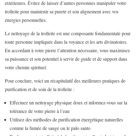
extérieures. Évitez de laisser d’autres personnes manipuler votre
trolleite pour maintenir sa pureté et son alignement avec vos
énergies personnelles.
Le nettoyage de la trolleite est une composante fondamentale pour
toute personne impliquée dans la voyance et les arts divinatoires.
En accordant à votre pierre l’attention nécessaire, vous maximisez
sa puissance et son potentiel à servir de guide et de support dans
votre chemin spirituel.
Pour conclure, voici un récapitulatif des meilleures pratiques de
purification et de soin de la trolleite :
Effectuez un nettoyage physique doux et informez-vous sur la
tolérance de votre pierre à l’eau
Utilisez des méthodes de purification énergétique naturelles
comme la fumée de sauge ou le palo santo