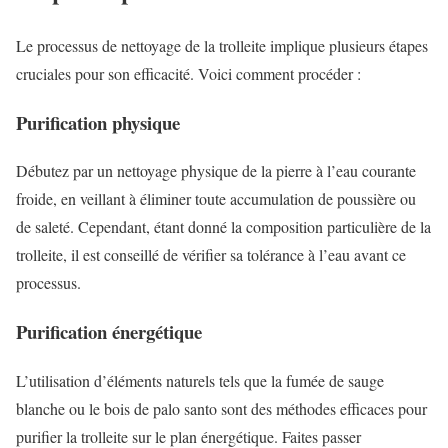
Le processus de nettoyage de la trolleite implique plusieurs étapes
cruciales pour son efficacité. Voici comment procéder :
Purification physique
Débutez par un nettoyage physique de la pierre à l’eau courante
froide, en veillant à éliminer toute accumulation de poussière ou
de saleté. Cependant, étant donné la composition particulière de la
trolleite, il est conseillé de vérifier sa tolérance à l’eau avant ce
processus.
Purification énergétique
L’utilisation d’éléments naturels tels que la fumée de sauge
blanche ou le bois de palo santo sont des méthodes efficaces pour
purifier la trolleite sur le plan énergétique. Faites passer