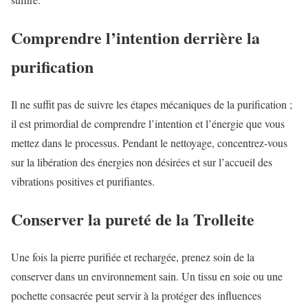
Comprendre l’intention derrière la
purification
Il ne suffit pas de suivre les étapes mécaniques de la purification ;
il est primordial de comprendre l’intention et l’énergie que vous
mettez dans le processus. Pendant le nettoyage, concentrez-vous
sur la libération des énergies non désirées et sur l’accueil des
vibrations positives et purifiantes.
Conserver la pureté de la Trolleite
Une fois la pierre purifiée et rechargée, prenez soin de la
conserver dans un environnement sain. Un tissu en soie ou une
pochette consacrée peut servir à la protéger des influences