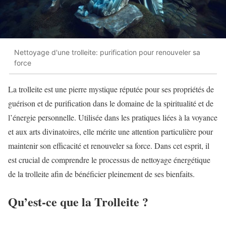
Nettoyage d'une trolleite: purification pour renouveler sa
force
La trolleite est une pierre mystique réputée pour ses propriétés de
guérison et de purification dans le domaine de la spiritualité et de
l’énergie personnelle. Utilisée dans les pratiques liées à la voyance
et aux arts divinatoires, elle mérite une attention particulière pour
maintenir son efficacité et renouveler sa force. Dans cet esprit, il
est crucial de comprendre le processus de nettoyage énergétique
de la trolleite afin de bénéficier pleinement de ses bienfaits.
Qu’est-ce que la Trolleite ?