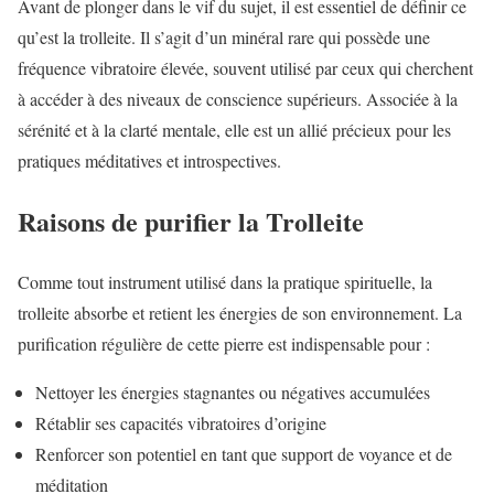
Avant de plonger dans le vif du sujet, il est essentiel de définir ce
qu’est la trolleite. Il s’agit d’un minéral rare qui possède une
fréquence vibratoire élevée, souvent utilisé par ceux qui cherchent
à accéder à des niveaux de conscience supérieurs. Associée à la
sérénité et à la clarté mentale, elle est un allié précieux pour les
pratiques méditatives et introspectives.
Raisons de purifier la Trolleite
Comme tout instrument utilisé dans la pratique spirituelle, la
trolleite absorbe et retient les énergies de son environnement. La
purification régulière de cette pierre est indispensable pour :
Nettoyer les énergies stagnantes ou négatives accumulées
Rétablir ses capacités vibratoires d’origine
Renforcer son potentiel en tant que support de voyance et de
méditation