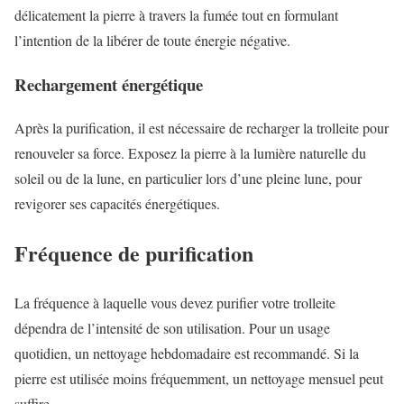
délicatement la pierre à travers la fumée tout en formulant
l’intention de la libérer de toute énergie négative.
Rechargement énergétique
Après la purification, il est nécessaire de recharger la trolleite pour
renouveler sa force. Exposez la pierre à la lumière naturelle du
soleil ou de la lune, en particulier lors d’une pleine lune, pour
revigorer ses capacités énergétiques.
Fréquence de purification
La fréquence à laquelle vous devez purifier votre trolleite
dépendra de l’intensité de son utilisation. Pour un usage
quotidien, un nettoyage hebdomadaire est recommandé. Si la
pierre est utilisée moins fréquemment, un nettoyage mensuel peut
suffire.