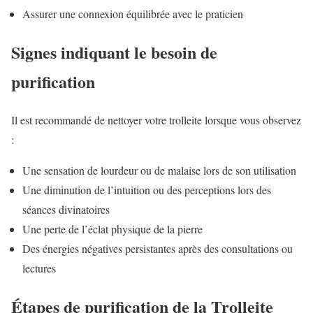
Assurer une connexion équilibrée avec le praticien
Signes indiquant le besoin de
purification
Il est recommandé de nettoyer votre trolleite lorsque vous observez
:
Une sensation de lourdeur ou de malaise lors de son utilisation
Une diminution de l’intuition ou des perceptions lors des
séances divinatoires
Une perte de l’éclat physique de la pierre
Des énergies négatives persistantes après des consultations ou
lectures
Étapes de purification de la Trolleite